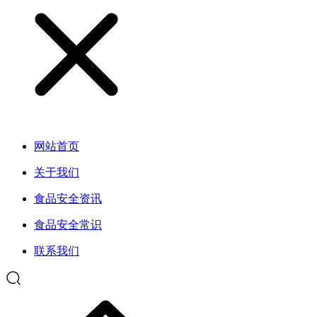
网站首页
关于我们
食品安全资讯
食品安全常识
联系我们