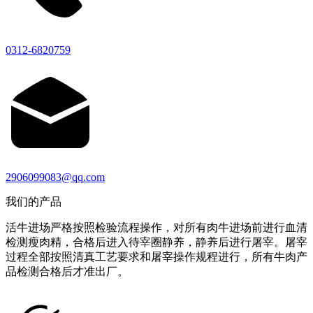
0312-6820759
2906099083@qq.com
我们的产品
活牛进场严格按照检验流程操作，对所有肉牛进场前进行血清
检测瘦肉精，合格后进入待宰圈静养，静养后进行屠宰。屠宰
过程全部按照清真工艺要求和屠宰操作规程进行，所有牛肉产
品检测合格后才准出厂。