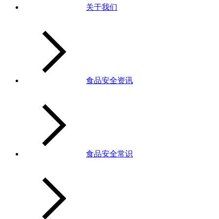
关于我们
食品安全资讯
食品安全常识