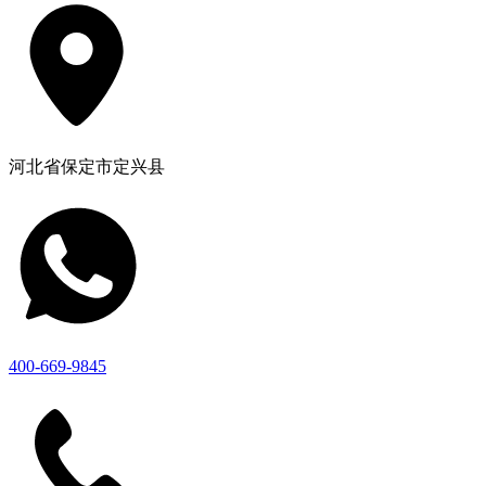
河北省保定市定兴县
400-669-9845