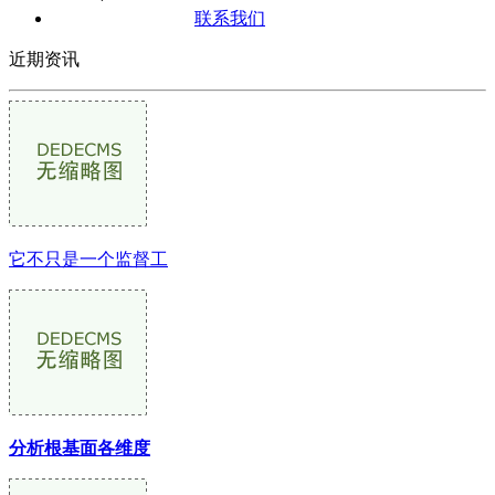
联系我们
近期资讯
它不只是一个监督工
分析根基面各维度