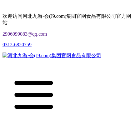
欢迎访问河北九游·会(J9.com)集团官网食品有限公司官方网
站！
2906099083@qq.com
0312-6820759