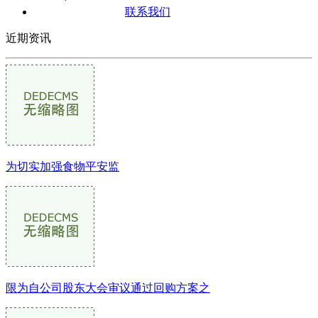
联系我们
近期资讯
为切实加强食物平安监
限为自公司股东大会审议通过回购方案之