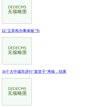
以“立异和办事体验”为
36个大中城市进行“菜篮子”考核，结果