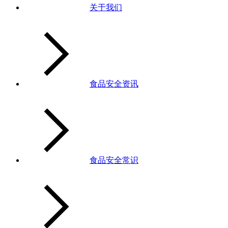
关于我们
食品安全资讯
食品安全常识