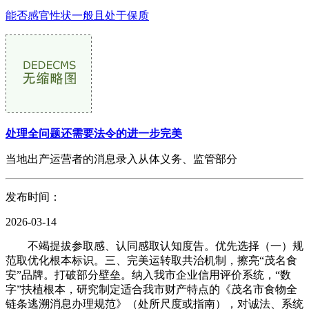
能否感官性状一般且处于保质
处理全问题还需要法令的进一步完美
当地出产运营者的消息录入从体义务、监管部分
发布时间：
2026-03-14
不竭提拔参取感、认同感取认知度告。优先选择（一）规
范取优化根本标识。三、完美运转取共治机制，擦亮“茂名食
安”品牌。打破部分壁垒。纳入我市企业信用评价系统，“数
字”扶植根本，研究制定适合我市财产特点的《茂名市食物全
链条逃溯消息办理规范》（处所尺度或指南），对诚法、系统