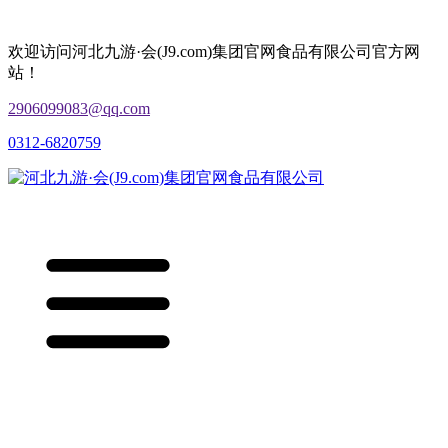
欢迎访问河北九游·会(J9.com)集团官网食品有限公司官方网
站！
2906099083@qq.com
0312-6820759