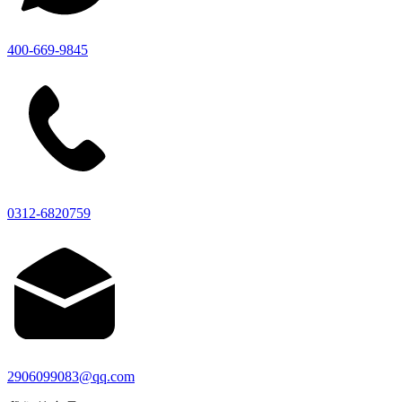
400-669-9845
0312-6820759
2906099083@qq.com