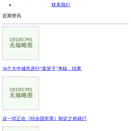
联系我们
近期资讯
36个大中城市进行“菜篮子”考核，结果
这一切正在《结合国宪章》制定之初就已