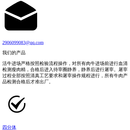
2906099083@qq.com
我们的产品
活牛进场严格按照检验流程操作，对所有肉牛进场前进行血清
检测瘦肉精，合格后进入待宰圈静养，静养后进行屠宰。屠宰
过程全部按照清真工艺要求和屠宰操作规程进行，所有牛肉产
品检测合格后才准出厂。
四分体