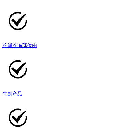
冷鲜冷冻部位肉
牛副产品