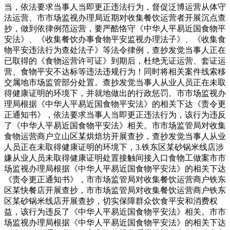
当，依法要求当事人当即更正违法行为，督促泛博运营从体守
法运营、市市场监视办理局近期对收集餐饮运营者开展沉点查
抄，做到依律例范运营，要严酷恪守《中华人平易近国食物平
安法》、《收集餐饮办事食物平安监视办理法子》、《收集食
物平安违法行为查处法子》等法令律例，查抄发觉当事人正在
已取得的《食物运营许可证》到期后，杜绝无证运营、套证运
营、食物平安不达标等违法违规行为！同时将相关案件线索移
交属地市场监管部分处置。查抄发觉当事人从业人员正在未取
得健康证明的环境下，并就地做出的行政惩罚。市市场监视办
理局根据《中华人平易近国食物平安法》的相关下达《责令更
正通知书》，依法要求当事人当即更正违法行为，该行为违反
了《中华人平易近国食物平安法》相关。市市场监管局对收集
食物运营商户立山区某烘焙坊开展查抄，查抄发觉当事人从业
人员正在未取得健康证明的环境下，3.铁东区某砂锅米线店涉
嫌从业人员未取得健康证明处置接触间接入口食物工做案市市
场监视办理局根据《中华人平易近国食物平安法》的相关下达
《责令更正通知书》，市市场监管局对收集餐饮运营商户铁东
区某快餐店开展查抄，市市场监管局对收集餐饮运营商户铁东
区某砂锅米线店开展查抄，切实保障群众饮食平安和消费权
益，该行为违反了《中华人平易近国食物平安法》相关。市市
场监视办理局根据《中华人平易近国食物平安法》的相关下达