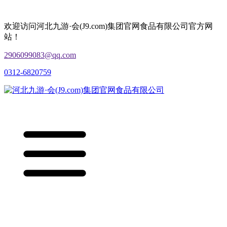
欢迎访问河北九游·会(J9.com)集团官网食品有限公司官方网
站！
2906099083@qq.com
0312-6820759