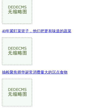
40年紧盯菜篮子，他们把更有味道的蔬菜
抽检聚焦师华诞常消费量大的沉点食物