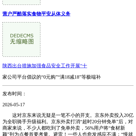
营户严酷落实食物平安从体义务
陕西出台措施加强食品安全工作开展“十
家公司平台倡议的“0元购”“满18减18”等极端补
发布时间：
2026-05-17
这对京东来说无疑是一笔不小的开支。京东外卖投入20亿
为全职骑手升级福利。京东外卖打消“超时20分钟免单”后，对
商家来说，不少人都吃到了免单外卖，56%用户将“食材新
颖”列为点餐首要考量。避雷！一些人也愈发感应不满：“慢就