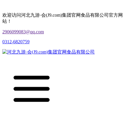
欢迎访问河北九游·会(J9.com)集团官网食品有限公司官方网
站！
2906099083@qq.com
0312-6820759