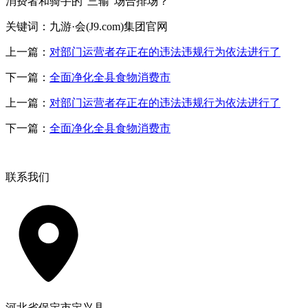
消费者和骑手的“三输”场合排场？
关键词：九游·会(J9.com)集团官网
上一篇：
对部门运营者存正在的违法违规行为依法进行了
下一篇：
全面净化全县食物消费市
上一篇：
对部门运营者存正在的违法违规行为依法进行了
下一篇：
全面净化全县食物消费市
联系我们
河北省保定市定兴县