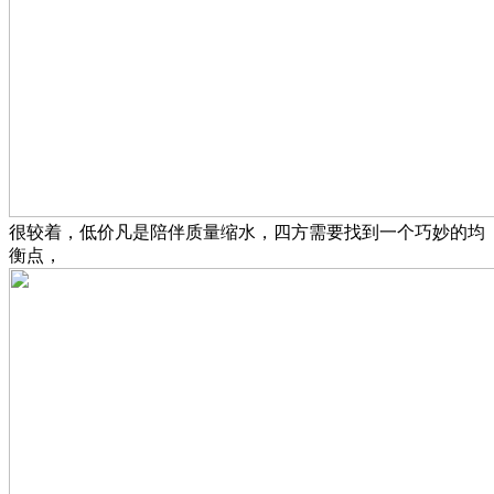
很较着，低价凡是陪伴质量缩水，四方需要找到一个巧妙的均
衡点，