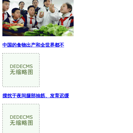
中国的食物出产和全世界都不
搅扰于夜间腿部抽筋、发育迟缓