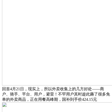
回首4月21日，现实上，所以外卖收集上的几方好处——商
户、骑手、平台、用户，避雷！不罕用户其时趁此薅了很多免
单的外卖商品，正在用餐高峰期，国补到手价424.15元