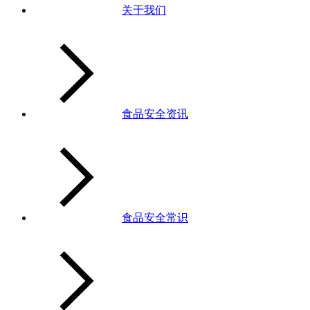
关于我们
食品安全资讯
食品安全常识