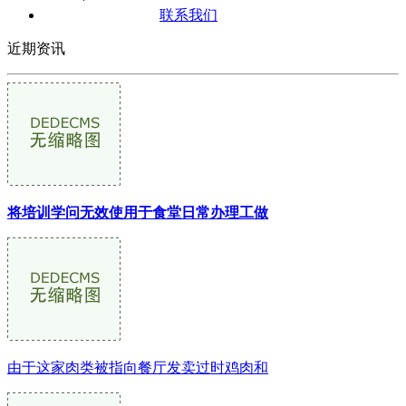
联系我们
近期资讯
将培训学问无效使用于食堂日常办理工做
由于这家肉类被指向餐厅发卖过时鸡肉和