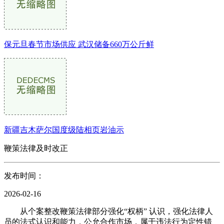
保元旦春节市场供应 武汉储备660万公斤鲜
新疆吉木萨尔国度级陆相页岩油示
鞭策法律及时改正
发布时间：
2026-02-16
从个案整改鞭策法律部分强化“权柄” 认识，强化法律人
员的法式认识和能力，公允合作市场，属于违法行为定性错