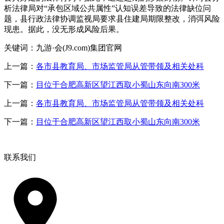
析法律局对“承包区域公共属性”认知误差导致的法律缺位问
题，县行政法律协调监视局要求县住建局期限整改，消弭风险
现患。据此，没无形成风险后果。
关键词：九游·会(J9.com)集团官网
上一篇：
各市县教育局、市场监管局从管带领及相关处科
下一篇：
目位于合肥高新区望江西取小蜀山东向南300米
上一篇：
各市县教育局、市场监管局从管带领及相关处科
下一篇：
目位于合肥高新区望江西取小蜀山东向南300米
联系我们