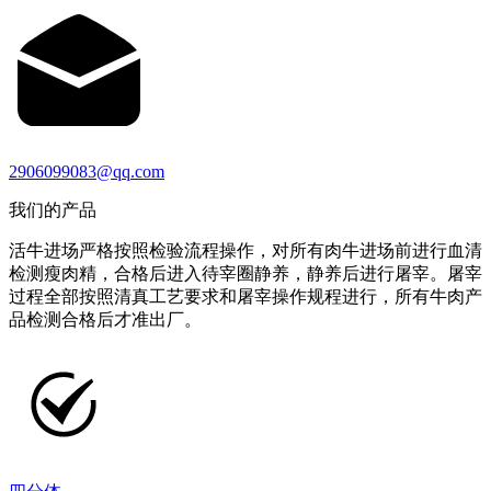
2906099083@qq.com
我们的产品
活牛进场严格按照检验流程操作，对所有肉牛进场前进行血清
检测瘦肉精，合格后进入待宰圈静养，静养后进行屠宰。屠宰
过程全部按照清真工艺要求和屠宰操作规程进行，所有牛肉产
品检测合格后才准出厂。