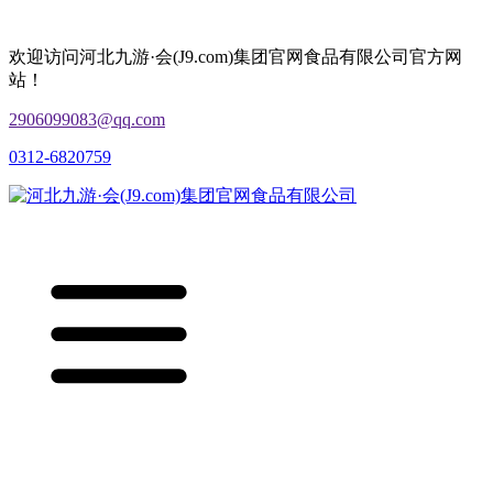
欢迎访问河北九游·会(J9.com)集团官网食品有限公司官方网
站！
2906099083@qq.com
0312-6820759