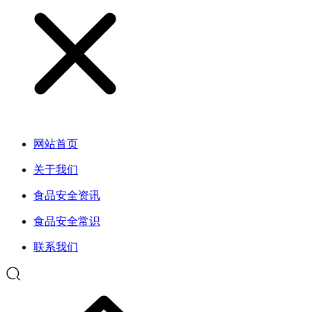
网站首页
关于我们
食品安全资讯
食品安全常识
联系我们