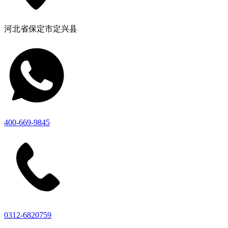
河北省保定市定兴县
400-669-9845
0312-6820759