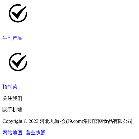
牛副产品
预制菜
关注我们
Copyright © 2023 河北九游·会(J9.com)集团官网食品有限公司
网站地图
| 营业执照