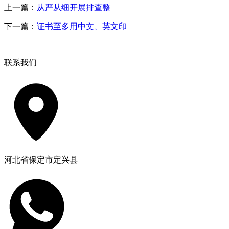
上一篇：
从严从细开展排查整
下一篇：
证书至多用中文、英文印
联系我们
河北省保定市定兴县