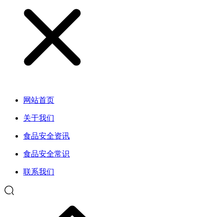
网站首页
关于我们
食品安全资讯
食品安全常识
联系我们