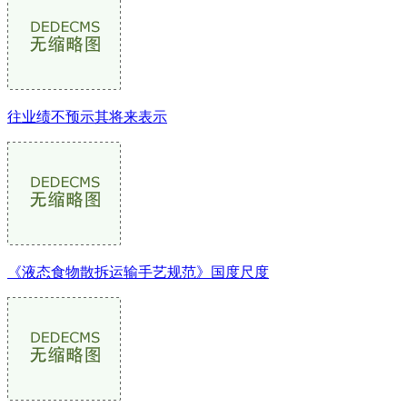
往业绩不预示其将来表示
《液态食物散拆运输手艺规范》国度尺度