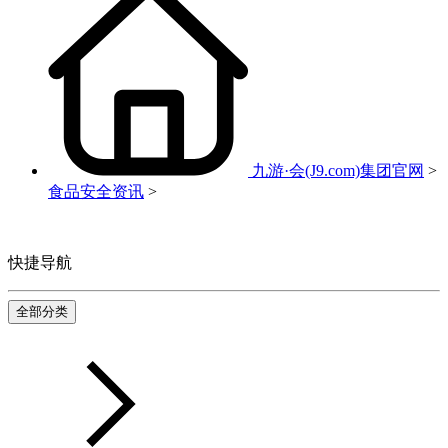
九游·会(J9.com)集团官网
>
食品安全资讯
>
快捷导航
全部分类