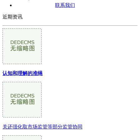
联系我们
近期资讯
认知和理解的准绳
关还强化取市场监管等部分监管协同