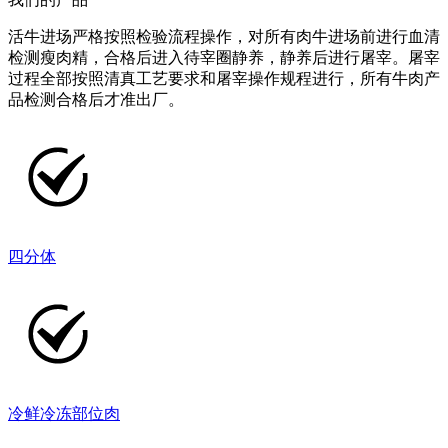
活牛进场严格按照检验流程操作，对所有肉牛进场前进行血清
检测瘦肉精，合格后进入待宰圈静养，静养后进行屠宰。屠宰
过程全部按照清真工艺要求和屠宰操作规程进行，所有牛肉产
品检测合格后才准出厂。
四分体
冷鲜冷冻部位肉