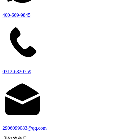
400-669-9845
0312-6820759
2906099083@qq.com
我们的产品