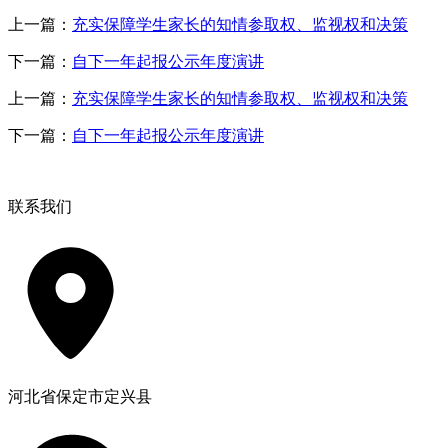
上一篇：
充实保障学生家长的知情参取权、监视权和决策
下一篇：
自下一年起报公示年度演讲
上一篇：
充实保障学生家长的知情参取权、监视权和决策
下一篇：
自下一年起报公示年度演讲
联系我们
河北省保定市定兴县