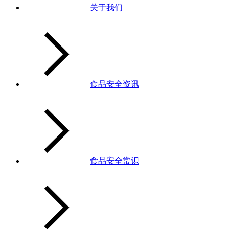
关于我们
食品安全资讯
食品安全常识