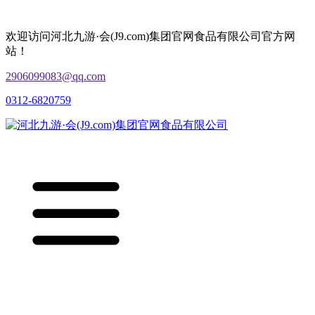
欢迎访问河北九游·会(J9.com)集团官网食品有限公司官方网
站！
2906099083@qq.com
0312-6820759