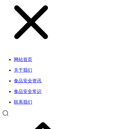
网站首页
关于我们
食品安全资讯
食品安全常识
联系我们