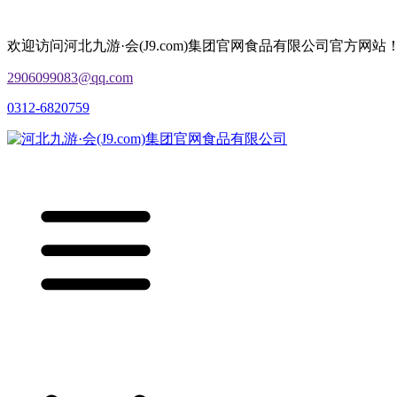
欢迎访问河北九游·会(J9.com)集团官网食品有限公司官方网站
2906099083@qq.com
0312-6820759