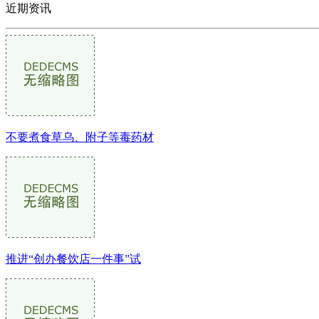
近期资讯
不要煮食草乌、附子等毒药材
推进“创办餐饮店一件事”试