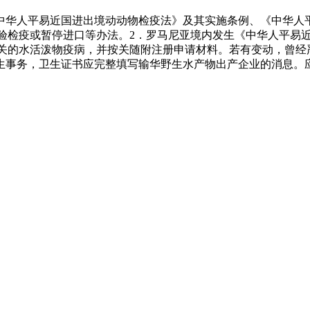
华人平易近国进出境动动物检疫法》及其实施条例、《中华人平
查验检疫或暂停进口等办法。2．罗马尼亚境内发生《中华人平易
相关的水活泼物疫病，并按关随附注册申请材料。若有变动，曾经
生事务，卫生证书应完整填写输华野生水产物出产企业的消息。