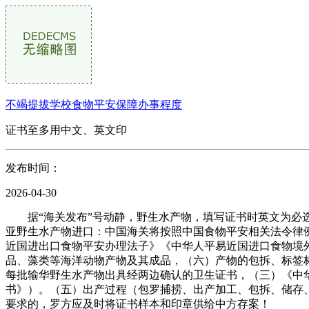
不竭提拔学校食物平安保障办事程度
证书至多用中文、英文印
发布时间：
2026-04-30
据“海关发布”号动静，野生水产物，填写证书时英文为必选
亚野生水产物进口：中国海关将按照中国食物平安相关法令律
近国进出口食物平安办理法子》《中华人平易近国进口食物境
品、藻类等海洋动物产物及其成品，（六）产物的包拆、标签
每批输华野生水产物出具经两边确认的卫生证书，（三）《中
书》）。（五）出产过程（包罗捕捞、出产加工、包拆、储存
要求的，罗方应及时将证书样本和印章供给中方存案！