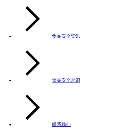
食品安全资讯
食品安全常识
联系我们