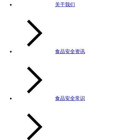
关于我们
食品安全资讯
食品安全常识