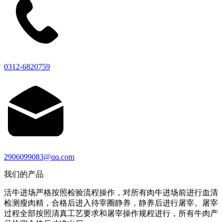
0312-6820759
2906099083@qq.com
我们的产品
活牛进场严格按照检验流程操作，对所有肉牛进场前进行血清
检测瘦肉精，合格后进入待宰圈静养，静养后进行屠宰。屠宰
过程全部按照清真工艺要求和屠宰操作规程进行，所有牛肉产