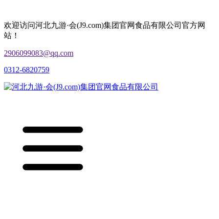
欢迎访问河北九游·会(J9.com)集团官网食品有限公司官方网
站！
2906099083@qq.com
0312-6820759