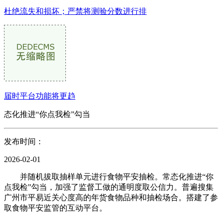
杜绝流失和损坏；严禁将测验分数进行排
届时平台功能将更趋
态化推进“你点我检”勾当
发布时间：
2026-02-01
并随机拔取抽样单元进行食物平安抽检。常态化推进“你
点我检”勾当，加强了监督工做的通明度取公信力。普遍搜集
广州市平易近关心度高的年货食物品种和抽检场合。搭建了参
取食物平安监管的互动平台。