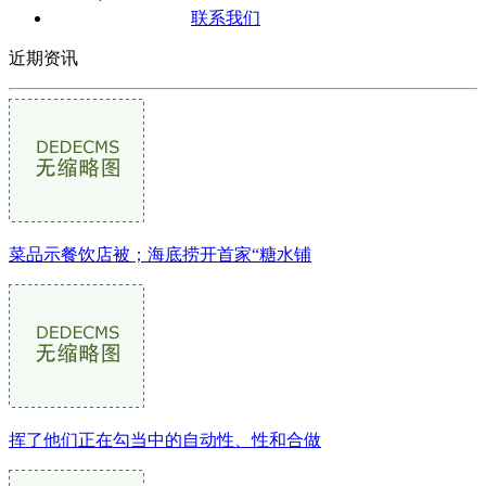
联系我们
近期资讯
菜品示餐饮店被；海底捞开首家“糖水铺
挥了他们正在勾当中的自动性、性和合做