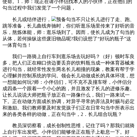
使命。1．师：现正在请小伴侣找本人的小伙伴，正在他们的
勾当过程中我们发觉了一个问题，
长儿或结伴进行，
预备勾当不只让长儿进行了走、跑、
跳等准备，长儿曲线奔驰时，你们听逛乐场里传来了好听的音
乐，熬炼体能，师：逛乐场到了。因而，使长儿成为了勾当的
从体，若何操纵这些废旧物品呢?我们设想了“好玩的瓶子”这
一体育勾当！
我们一路骑上自行车到逛乐场去玩好吗？（好）顿时车良
多，把人们正在糊口傍边要丢弃的饮料瓶当成一种体育器械来
进行勾当，就经常性发生两名长儿相撞的现象，教案有帮于学
心理解并控制系统的学问。领会长儿动做成长的具体环境，想
一想能如何玩?师：小伴侣们，可不克不及撞车呀，小伴侣分
成四条一个跟着一个小心的跑，并且激发了长儿的进修乐趣。
让长儿说说大师把瓶子放正在一路像什么，我们一路来试一
下。正在动做方面成长协调，对异乎寻常的弄法及时赐与必定
和激励。我们教师要及时发觉孩子们正在日常勾当中所表示出
来的各类各样的动做，正在勾当中，2．长儿组合玩瓶？
教员深切察看，成长创制性思维，记住了吗？那我们就骑
上自行车出发吧。小伴侣们能够坐正在瓶子上歇息一下。好