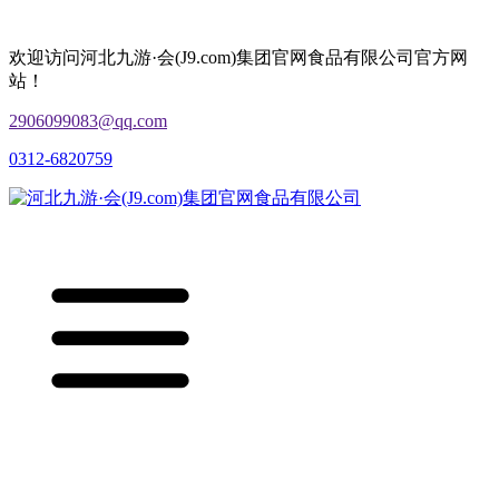
欢迎访问河北九游·会(J9.com)集团官网食品有限公司官方网
站！
2906099083@qq.com
0312-6820759