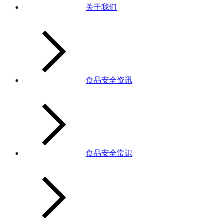
关于我们
食品安全资讯
食品安全常识