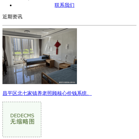
联系我们
近期资讯
昌平区北七家镇养老照顾核心价钱系统、