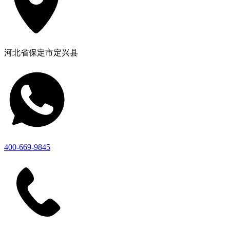
河北省保定市定兴县
400-669-9845