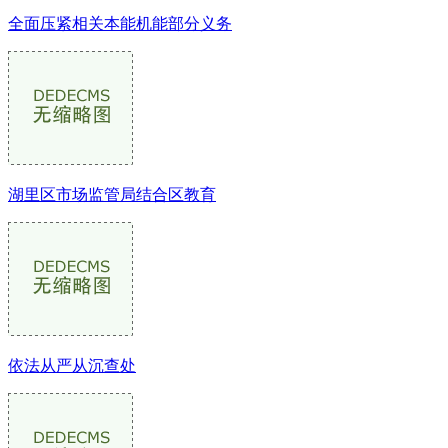
全面压紧相关本能机能部分义务
湖里区市场监管局结合区教育
依法从严从沉查处