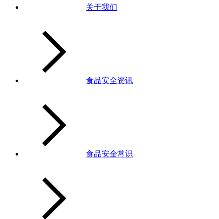
关于我们
食品安全资讯
食品安全常识