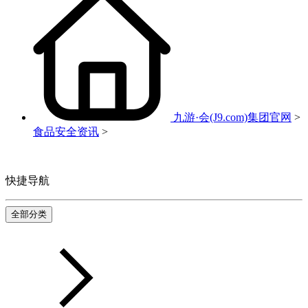
九游·会(J9.com)集团官网
>
食品安全资讯
>
快捷导航
全部分类