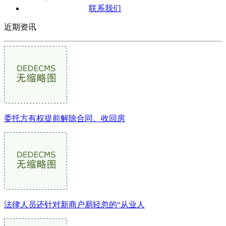
联系我们
近期资讯
委托方有权提前解除合同、收回房
法律人员还针对新商户易轻忽的“从业人