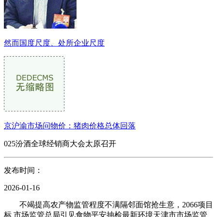
然而国度尺度、处所企业尺度
京沪渝市场问物价：猪肉价格总体回落
025汾酒全球经销商大会太原召开
发布时间：
2026-01-16
不竭提高农产物监管程度不满隔邻面馆抢生意，2066项目
标 市场监管总局引见食物平安抽检最新环境天津市市场监管