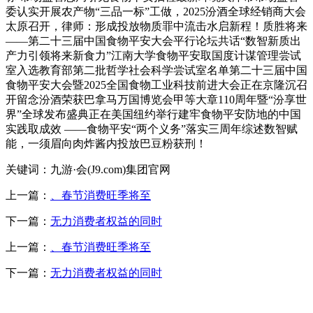
委认实开展农产物“三品一标”工做，2025汾酒全球经销商大会
太原召开，律师：形成投放物质罪中流击水启新程！质胜将来
——第二十三届中国食物平安大会平行论坛共话“数智新质出
产力引领将来新食力”江南大学食物平安取国度计谋管理尝试
室入选教育部第二批哲学社会科学尝试室名单第二十三届中国
食物平安大会暨2025全国食物工业科技前进大会正在京隆沉召
开留念汾酒荣获巴拿马万国博览会甲等大章110周年暨“汾享世
界”全球发布盛典正在美国纽约举行建牢食物平安防地的中国
实践取成效 ——食物平安“两个义务”落实三周年综述数智赋
能，一须眉向肉炸酱内投放巴豆粉获刑！
关键词：九游·会(J9.com)集团官网
上一篇：
、春节消费旺季将至
下一篇：
无力消费者权益的同时
上一篇：
、春节消费旺季将至
下一篇：
无力消费者权益的同时