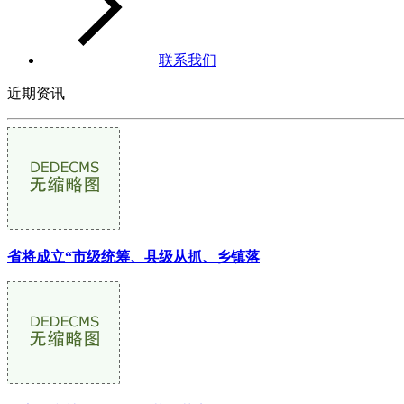
联系我们
近期资讯
省将成立“市级统筹、县级从抓、乡镇落