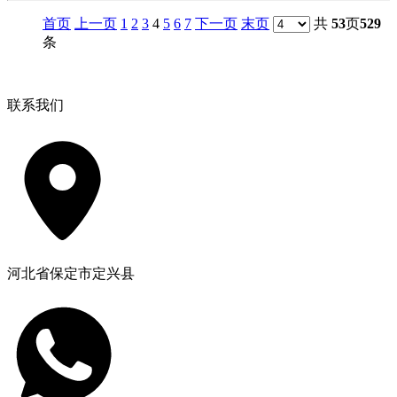
首页
上一页
1
2
3
4
5
6
7
下一页
末页
共
53
页
529
条
联系我们
河北省保定市定兴县