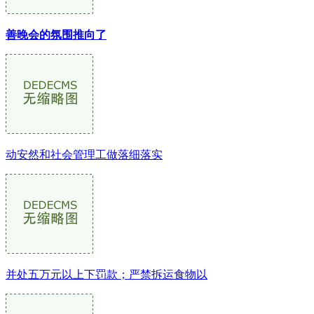
善晚会的氛围推向了
动安然和社会管理工做落细落实
并处五万元以上下罚款；严禁拆运食物以