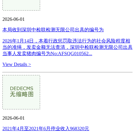
2026-06-01
本局收到深圳中检联检测无限公司出具的编号为
2026年1月14日，本着行政惩罚取违法行为的社会风险程度相
当的准绳，发卖金额无法查清，深圳中检联检测无限公司出具
当事人发卖猪肉编号为No:AFSQG010562...
View Details >
2026-06-01
2021年4月至2021年6月停业收入968320元