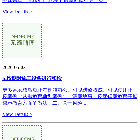
外建基年，并核准1.5亿美元股票回购打算。奈...
View Details >
2026-06-03
b.按期对施工设备进行和检
更多word模板就正在熊猫办公。引见进修收成。引见使用正
反案例（从题教育典型案例）、清廉故事、反腐倡廉教育开展
警示教育方面的做法；二、关于风险...
View Details >