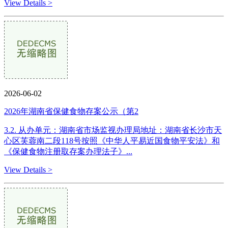
View Details >
2026-06-02
2026年湖南省保健食物存案公示（第2
3.2. 从办单元：湖南省市场监视办理局地址：湖南省长沙市天
心区芙蓉南二段118号按照《中华人平易近国食物平安法》和
《保健食物注册取存案办理法子》...
View Details >