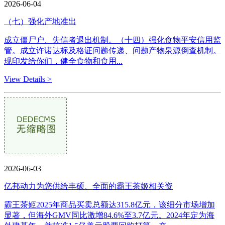
2026-06-04
（七）强化产地准出
成立僵尸户、失信者退出机制。（十四）强化食物平安信用监
管。成立许诺达标及格证问题传递、问题产物泉源倒查机制。
现印发给你们，健全食物和食用...
View Details >
2026-06-03
亿邦动力为您供给丰硕、全面的霸王茶姬相关资
霸王茶姬2025年商品买卖总额达315.8亿元，该细分市场增加
显著，但海外GMV同比激增84.6%至3.7亿元。2024年定为海