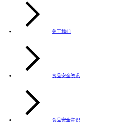
关于我们
食品安全资讯
食品安全常识