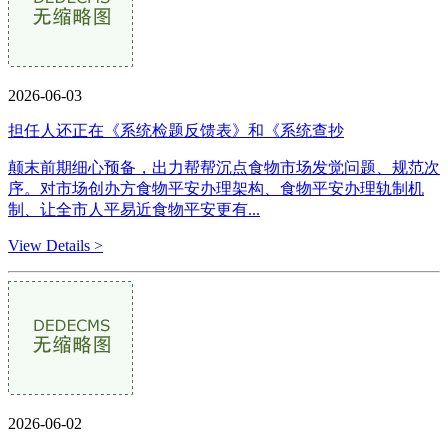
2026-06-03
担任人还正在《系统检题反馈表》和《系统查抄
颠末前期细心预备，出力帮帮沉点食物市场发觉问题、规范次
序。对市场创办方食物平安办理架构、食物平安办理轨制机
制、让全市人平易近食物平安更有...
View Details >
2026-06-02