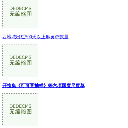
西地域出栏500天以上麻黄鸡数量
开搜集《可可豆抽样》等六项国度尺度草