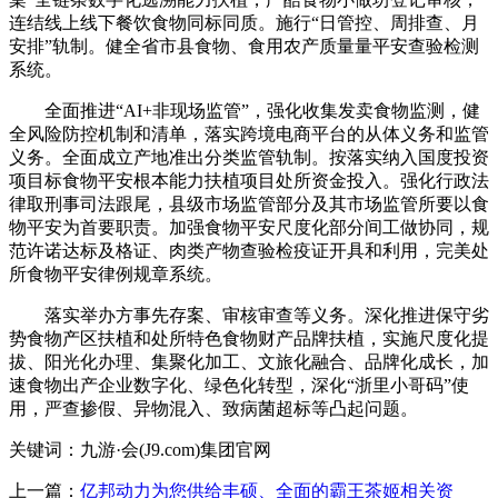
连结线上线下餐饮食物同标同质。施行“日管控、周排查、月
安排”轨制。健全省市县食物、食用农产质量量平安查验检测
系统。
全面推进“AI+非现场监管”，强化收集发卖食物监测，健
全风险防控机制和清单，落实跨境电商平台的从体义务和监管
义务。全面成立产地准出分类监管轨制。按落实纳入国度投资
项目标食物平安根本能力扶植项目处所资金投入。强化行政法
律取刑事司法跟尾，县级市场监管部分及其市场监管所要以食
物平安为首要职责。加强食物平安尺度化部分间工做协同，规
范许诺达标及格证、肉类产物查验检疫证开具和利用，完美处
所食物平安律例规章系统。
落实举办方事先存案、审核审查等义务。深化推进保守劣
势食物产区扶植和处所特色食物财产品牌扶植，实施尺度化提
拔、阳光化办理、集聚化加工、文旅化融合、品牌化成长，加
速食物出产企业数字化、绿色化转型，深化“浙里小哥码”使
用，严查掺假、异物混入、致病菌超标等凸起问题。
关键词：九游·会(J9.com)集团官网
上一篇：
亿邦动力为您供给丰硕、全面的霸王茶姬相关资