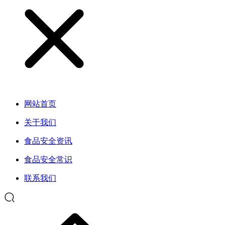
网站首页
关于我们
食品安全资讯
食品安全常识
联系我们