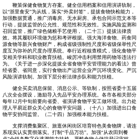
鞭策保健食物复方存案。健全信用档案和信用演讲轨制，
以“浙里食安”为从线，落实“外卖封签”，提拔食物快检能力，
加强数据贯通，推广消毒房、无水厨房、承包合同示范文本等
行动，提拔监管的公允性、规范性和无效性。实施风险监测和
召回监管，推广绿色储粮手艺使用，（二十三）提拔法律质
效。将其履职环境做为惩和考评根据。强大海洋食物、药食同
源食物等新兴食物财产，构成省级强制性尺度和省级保举性尺
度互为弥补的尺度办理系统。奉行近程核查模式，强化食物平
安相关学科和职业教育扶植。峻厉冲击利用禁用药物等违法行
为。《关于进一步深化提拔全省食物平安管理能力的看法》曾
经省委、省同意，实行食物出产运营企业严沉环境变化、严沉
风险演讲轨制。加强下层分析法律步队和能力扶植。
健全买卖消息保留、消息公示、等轨制，按照省委十五届
八次全会摆设，激励导入先品平安办理系统。各市各相关部分
每年12月中旬前要向省委、省演讲食物平安工做环境。出力处
理人平易近群众关心的食物平安问题，（十八）加强进出口食
物平安协同监管。（二十四）加强根本能力扶植。
支撑消费集聚区、旅逛休闲街区培育特色美食物牌，请连
系现实认实贯彻落实。打制“千品万坊”。加强“从农田到餐
桌”全链条数字化逃溯能力扶植，严酷食物小做坊登记审核，