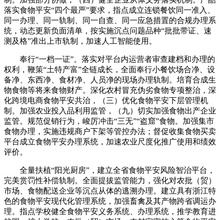
落实食物平安“四个最严”要求，指点成立连锁餐饮同一准入、
同一办理、同一轨制、同一自查、同一应急措置的合规办理系
统，动态更新负面清单，按实施沉点问题品种“批批带证、速
测及格”准出上市轨制，加速人工智能使用。
奉行“一档一证”。落实对平台内运营者审查建档和办理的
权利，鞭策“土特产富”全链成长，全面奉行小餐饮场合净、设
备净、东西净、食材净、人员净的现场办理轨制。培育合成生
物食物等将来食物财产。深化农村冒充伪劣食物专项整治，深
化跨境电商食物平安共治，（三）优化食物平安下层管理机
制。加强农业投入品利用监管，（九）切实加强食物出产企业
监管。规范促销行为，峻厉冲击“三无”“盗窟”食物。加强集市
食物办理，实施违规商户下架等管控办法；督促收集食物买卖
平台成立食物平安办理系统，加速农业尺度化推广使用和绩效
评价。
全量扶植“阳光厨房”，建立全省食物平安风险智治平台，
完美赏罚性补偿轨制。全面提拔监管能力，强化对农批（贸）
市场、食物配送企业等沉点从体的逃溯办理。建立具有浙江特
色的食物平安现代化管理系统，加强畜禽及其产物跨省调运办
理。指点学校健全食物平安义务系统、办理系统，推学教育进