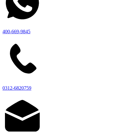
400-669-9845
0312-6820759