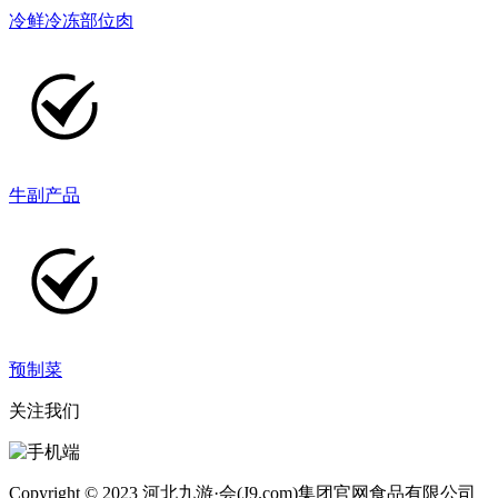
冷鲜冷冻部位肉
牛副产品
预制菜
关注我们
Copyright © 2023 河北九游·会(J9.com)集团官网食品有限公司