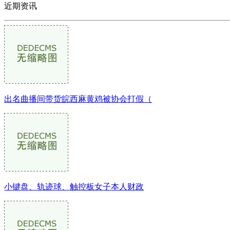
近期资讯
出名曲播间带货皖西麻黄鸡被协会打假（
小键盘、轨迹球、触控板女子本人财政