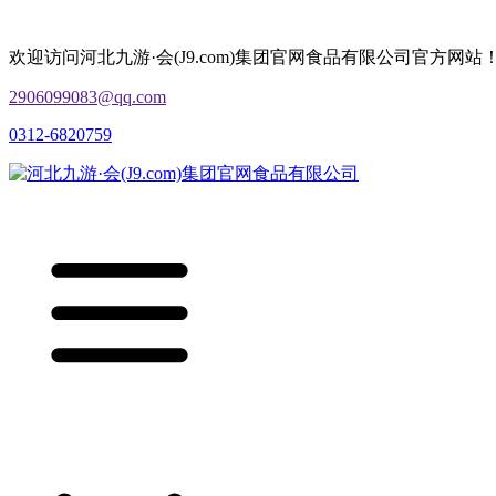
欢迎访问河北九游·会(J9.com)集团官网食品有限公司官方网站
2906099083@qq.com
0312-6820759