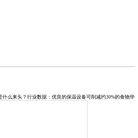
什么来头？行业数据：优良的保温设备可削减约30%的食物华