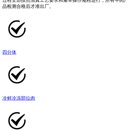
过程全部按照清真工艺要求和屠宰操作规程进行，所有牛肉产
品检测合格后才准出厂。
四分体
冷鲜冷冻部位肉