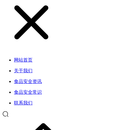
网站首页
关于我们
食品安全资讯
食品安全常识
联系我们