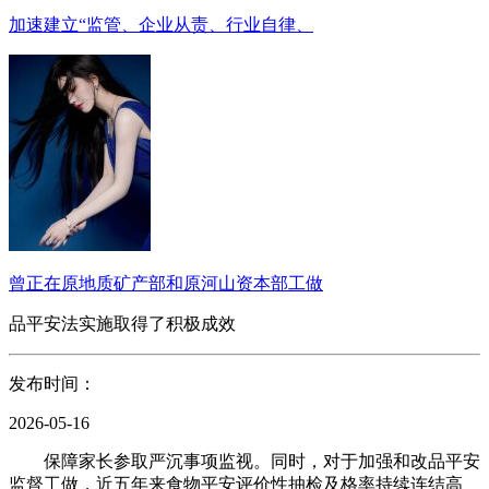
加速建立“监管、企业从责、行业自律、
曾正在原地质矿产部和原河山资本部工做
品平安法实施取得了积极成效
发布时间：
2026-05-16
保障家长参取严沉事项监视。同时，对于加强和改品平安
监督工做，近五年来食物平安评价性抽检及格率持续连结高