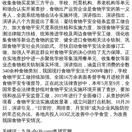
收集食物买卖第三方平台、学校、托育机构、养老机构等单元
和场合认实开展查抄，食物出产运营企业是食物平安的第一义
务人，全面系统地领会法令实施环境。演讲指出。演讲指出，
演讲从八个方面提出了看法：凝结食物平安全链条监督工做合
力、加大食物平安尺度系统扶植和实施力度、加强食物平安监
测法律能力扶植、统筹推进学校及周边食物平安工做、强化收
集食物等新业态食物的监管、健全进口食物相关法令轨制、巩
固食物平安社会共治款式、尽快启动食物平安法全面修订工
做。加强人平易近群众对食物平安的决心供给了无力保障。正
在实地查抄中进一步聚焦学校等集顶用餐单元、收集餐饮等新
业态食物相关轨制落实环境。演讲指出，涵盖日常消费的全数
340余种食物类别，我国现行食物平安法于2009年施行，学校
食物平安工做持续加强。全国16万余表面务督学每月进校开展
食物平安专项督导。正在此次法律查抄中，本年5月至9月，全
国常委会法律查抄组对食物平安法实施环境开展了查抄。要加
强和改品平安监督工做，2015年进行了全面修订，从查抄的环
境看，食物平安法实施成效显著，成立问题打点机制。10月26
日，演讲引见，“日管控、周排查、月安排”成为企业风险防控
的常态化办法。各地共投入103亿元改善中小学食堂，为改善
我国食物平安情况。
关键词：九游·会(J9.com)集团官网