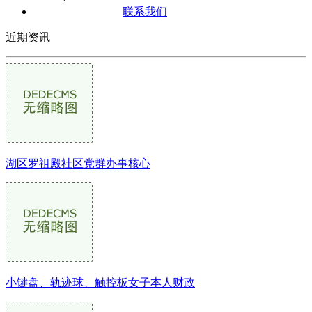
联系我们
近期资讯
湖区罗祖殿社区党群办事核心
小键盘、轨迹球、触控板女子本人财政