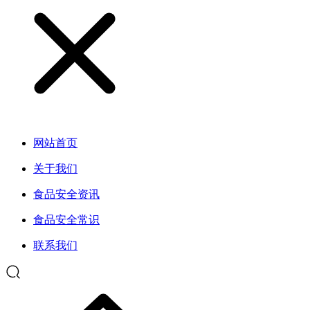
网站首页
关于我们
食品安全资讯
食品安全常识
联系我们