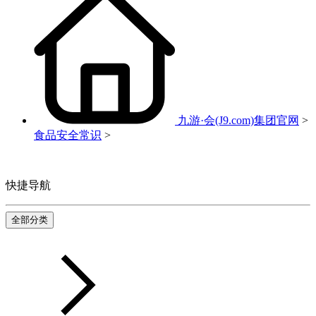
九游·会(J9.com)集团官网
>
食品安全常识
>
快捷导航
全部分类