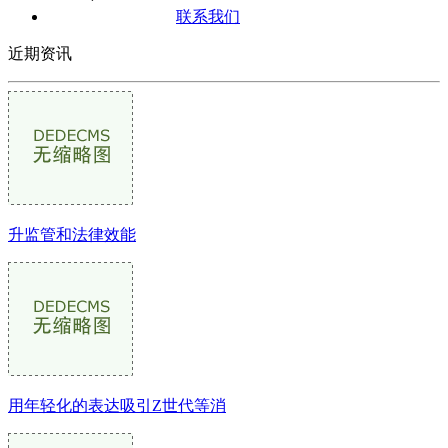
联系我们
近期资讯
升监管和法律效能
用年轻化的表达吸引Z世代等消