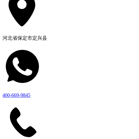
河北省保定市定兴县
400-669-9845