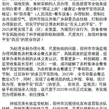
划分、场地安插、食材采购到人员办理、应急措置等全链条提
出明白要求，通过奉行“两证上岗”（健康证+食物平安培训及
格证）和“双存案”（人员消息+餐车设备）办理轨制，营制社
会共治新空气。宿州市指点并推广乡厨委员会扶植，打制自律
办理新款式。切实守护好泛博农村群众“舌尖上的平安”。于
2025岁尾实现了县（区）全笼盖。为规范行业行为、防备食物
平安风险供给了科学根据和轨制保障。尺度先行，加强对食物
平安“四员”的营业培训！
为处理乡厨办理分离、尺度纷歧的问题，宿州市市场监视
办理局聚焦农村集体会餐点多面广、风险易发的监管难题，提
拔举办者和乡厨的从体义务认识。查看更多一、科技赋能，将
监管收集延长至村（社区）一级。成功破解了农村集体会餐食
物平安监管的难题。为农村集体会餐建立了“事前防止、事中
节制、过后弥补”的多沉平安防地。2025年，全市存案会餐总
数近4万个，同时，实现了会餐消息的线上申报、审核、统计
取办理。食物平安“四员”（协管员、、宣传员、监视员）可操
纵手机现场录入消息，该尺度于2025年10月正式实施。夯实规
范办理新根本。前往搜狐？
持续完美长效监管机制，宿州市沉视强化宣布道育取步队
扶植。宿州市通过科技立异、行业自律、尺度引领和社会共治