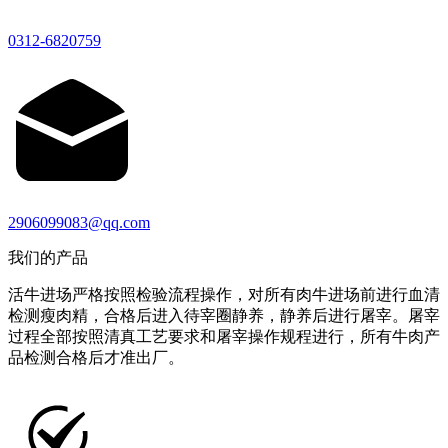
0312-6820759
2906099083@qq.com
我们的产品
活牛进场严格按照检验流程操作，对所有肉牛进场前进行血清
检测瘦肉精，合格后进入待宰圈静养，静养后进行屠宰。屠宰
过程全部按照清真工艺要求和屠宰操作规程进行，所有牛肉产
品检测合格后才准出厂。