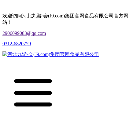
欢迎访问河北九游·会(J9.com)集团官网食品有限公司官方网
站！
2906099083@qq.com
0312-6820759