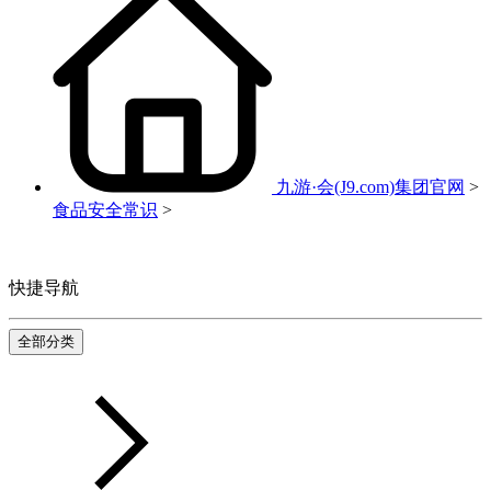
九游·会(J9.com)集团官网
>
食品安全常识
>
快捷导航
全部分类