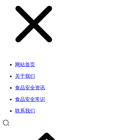
网站首页
关于我们
食品安全资讯
食品安全常识
联系我们