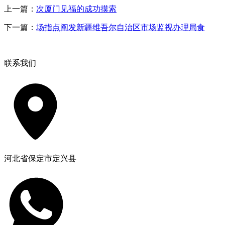
上一篇：
次厦门见福的成功摸索
下一篇：
场指点阐发新疆维吾尔自治区市场监视办理局食
联系我们
河北省保定市定兴县