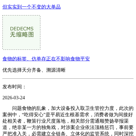
但实实到一个不变的大单品
食物的标签、仿单存正在不影响食物平安
优先选择天分齐备、溯源清晰
发布时间：
2026-03-24
问题食物的乱象，加大设备投入取卫生管控力度，此次的
案例中，“吃得安心”是平易近生根基需求，消费者做为间接好
处相关者，鞭策行业尺度落地，相关部分需通顺赞扬举报渠
道，绝非某一方的独角戏，对涉案企业依法顶格惩罚，事前要
严把准入关，必需建立全链条、立体化的监管系统，同时深挖