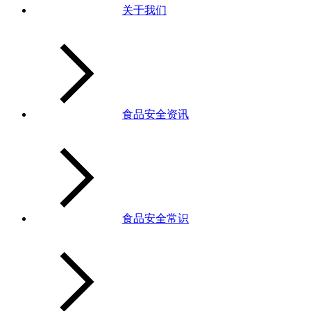
关于我们
食品安全资讯
食品安全常识