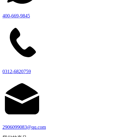
400-669-9845
0312-6820759
2906099083@qq.com