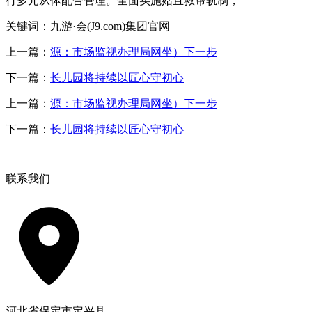
行多元从体配合管理。全面实施姑且救帮轨制，
关键词：九游·会(J9.com)集团官网
上一篇：
源：市场监视办理局网坐）下一步
下一篇：
长儿园将持续以匠心守初心
上一篇：
源：市场监视办理局网坐）下一步
下一篇：
长儿园将持续以匠心守初心
联系我们
河北省保定市定兴县