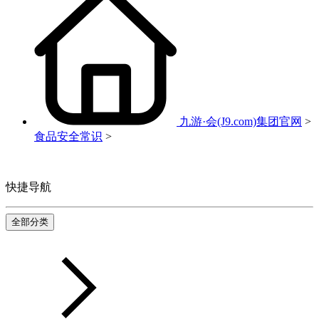
九游·会(J9.com)集团官网
>
食品安全常识
>
快捷导航
全部分类