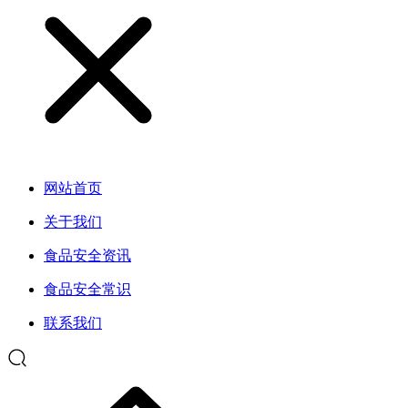
网站首页
关于我们
食品安全资讯
食品安全常识
联系我们