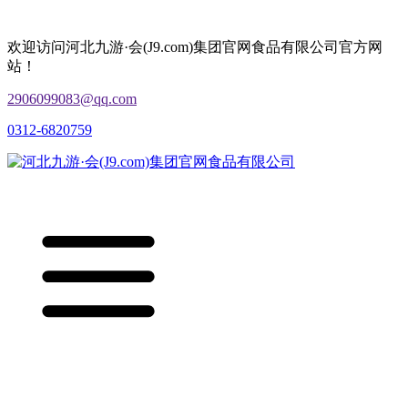
欢迎访问河北九游·会(J9.com)集团官网食品有限公司官方网
站！
2906099083@qq.com
0312-6820759