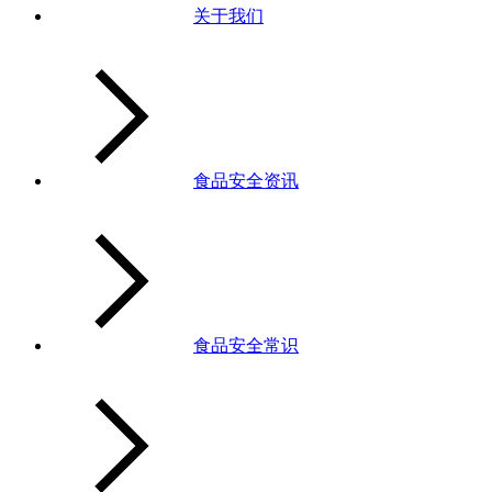
关于我们
食品安全资讯
食品安全常识