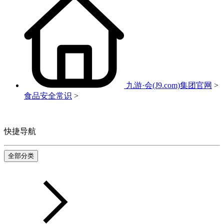
九游·会(J9.com)集团官网
>
食品安全常识
>
快捷导航
全部分类