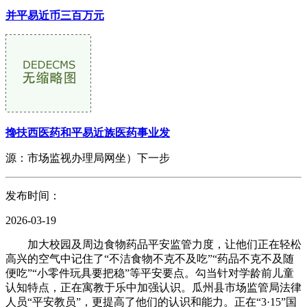
并平易近币三百万元
搀扶西医药和平易近族医药事业发
源：市场监视办理局网坐）下一步
发布时间：
2026-03-19
加大校园及周边食物药品平安监管力度，让他们正在轻松
高兴的空气中记住了“不洁食物不克不及吃”“药品不克不及随
便吃”“小零件玩具要把稳”等平安要点。勾当针对学龄前儿童
认知特点，正在寓教于乐中加强认识。瓜州县市场监管局法律
人员“平安教员”，更提高了他们的认识和能力。正在“3·15”国