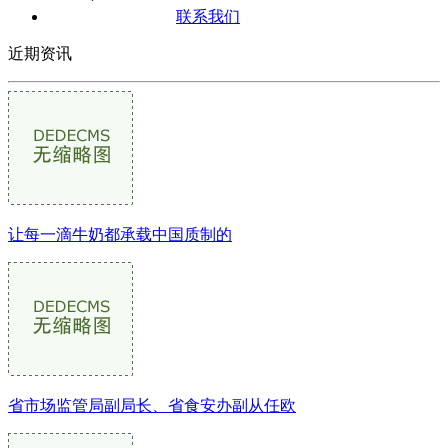
联系我们
近期资讯
让每一滴牛奶都承载中国质制的
省市场监管局副局长、省食安办副从任欧