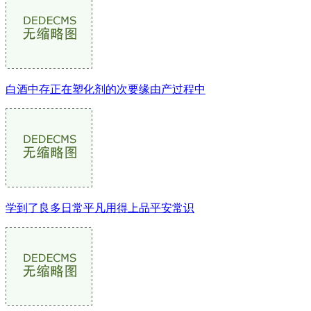
白酒中存正在塑化剂的次要缘由产过程中
学到了良多日常平凡用得上品平安常识