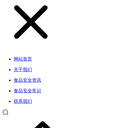
网站首页
关于我们
食品安全资讯
食品安全常识
联系我们