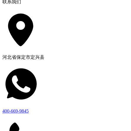
联系我们
河北省保定市定兴县
400-669-9845