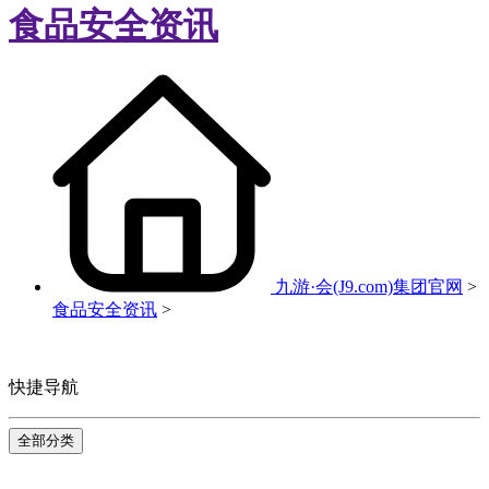
食品安全资讯
九游·会(J9.com)集团官网
>
食品安全资讯
>
快捷导航
全部分类