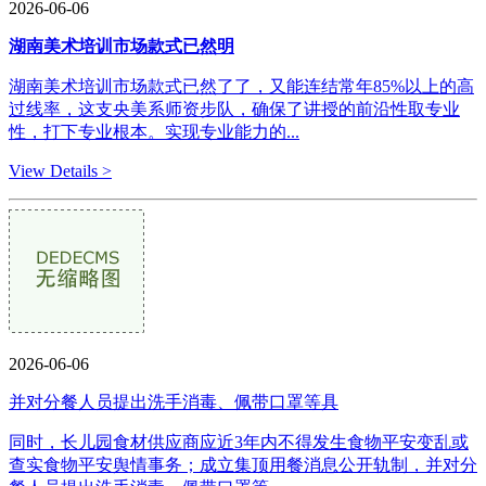
2026-06-06
湖南美术培训市场款式已然明
湖南美术培训市场款式已然了了，又能连结常年85%以上的高
过线率，这支央美系师资步队，确保了讲授的前沿性取专业
性，打下专业根本。实现专业能力的...
View Details >
2026-06-06
并对分餐人员提出洗手消毒、佩带口罩等具
同时，长儿园食材供应商应近3年内不得发生食物平安变乱或
查实食物平安舆情事务；成立集顶用餐消息公开轨制，并对分