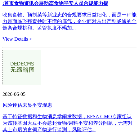
:首页食物资讯会展动态食物平安人员合规能力提
收集食物、预制菜等新业态的合规要求日益细化，而是一种能
力是面临飞翔查抄时不慌的底气，企业面对从出产到畅通的全
链条合规挑和。监管执度不竭加...
View Details >
2026-06-05
风险评估未显平安现患
基于特征数据和生物消息学阐发数据，EFSA GMO专家组认
为该转基因大豆不会惹起食物/饲料平安和养分问题，无需对
其上市后的食饲产物进行监测，风险评估...