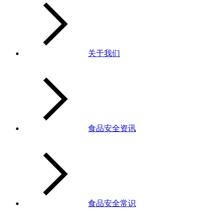
关于我们
食品安全资讯
食品安全常识