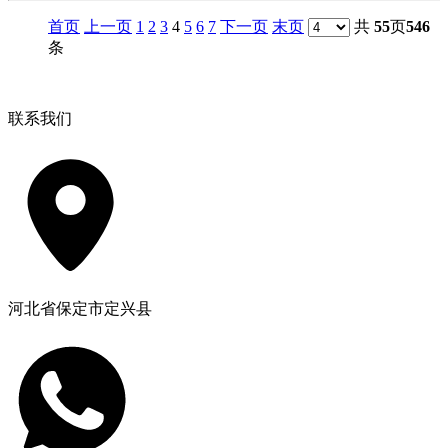
首页
上一页
1
2
3
4
5
6
7
下一页
末页
共
55
页
546
条
联系我们
河北省保定市定兴县