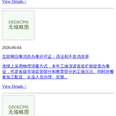
View Details >
2026-06-04
互联网旧事消息办事许可证：违法和不良消息举
准绳上采用物理消毒方式，本年工做演讲首提扩能提质办事
业，也是各级市场监管部分和教育部分的工做沉点。同时对餐
食加工配送、从业人员办理、监视...
View Details >