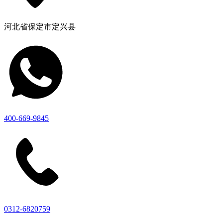
河北省保定市定兴县
400-669-9845
0312-6820759