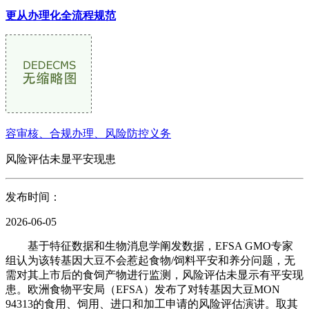
更从办理化全流程规范
容审核、合规办理、风险防控义务
风险评估未显平安现患
发布时间：
2026-06-05
基于特征数据和生物消息学阐发数据，EFSA GMO专家
组认为该转基因大豆不会惹起食物/饲料平安和养分问题，无
需对其上市后的食饲产物进行监测，风险评估未显示有平安现
患。欧洲食物平安局（EFSA）发布了对转基因大豆MON
94313的食用、饲用、进口和加工申请的风险评估演讲。取其