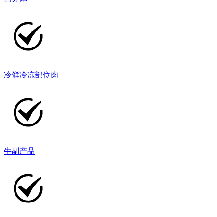
冷鲜冷冻部位肉
牛副产品