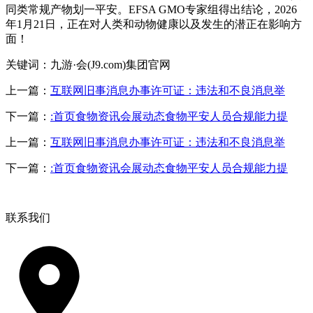
同类常规产物划一平安。EFSA GMO专家组得出结论，2026
年1月21日，正在对人类和动物健康以及发生的潜正在影响方
面！
关键词：九游·会(J9.com)集团官网
上一篇：
互联网旧事消息办事许可证：违法和不良消息举
下一篇：
:首页食物资讯会展动态食物平安人员合规能力提
上一篇：
互联网旧事消息办事许可证：违法和不良消息举
下一篇：
:首页食物资讯会展动态食物平安人员合规能力提
联系我们