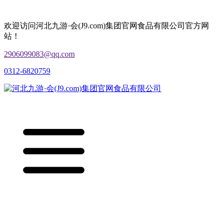
欢迎访问河北九游·会(J9.com)集团官网食品有限公司官方网
站！
2906099083@qq.com
0312-6820759