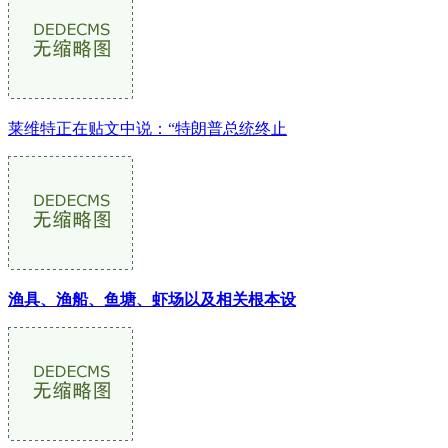
莱维特正在贴文中说：“特朗普总统终止
渔具、渔船、鱼塘、虾场以及相关根本设