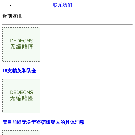
联系我们
近期资讯
18支精英和队会
管目前尚无关于盗窃嫌疑人的具体消息