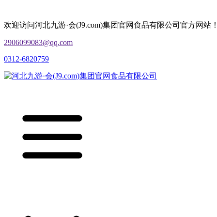
欢迎访问河北九游·会(J9.com)集团官网食品有限公司官方网站
2906099083@qq.com
0312-6820759