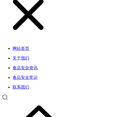
网站首页
关于我们
食品安全资讯
食品安全常识
联系我们