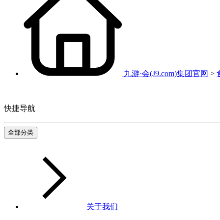
九游·会(J9.com)集团官网
>
快捷导航
全部分类
关于我们