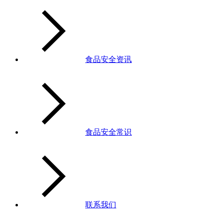
食品安全资讯
食品安全常识
联系我们