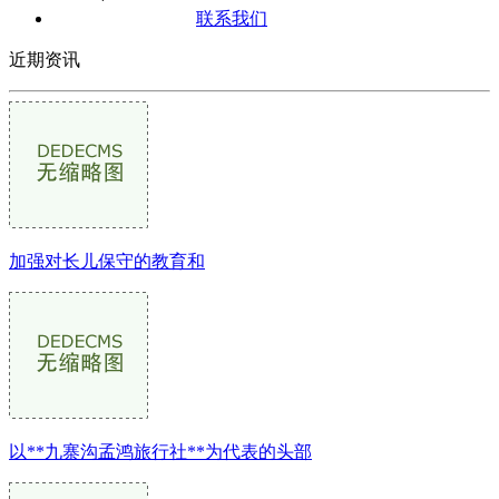
联系我们
近期资讯
加强对长儿保守的教育和
以**九寨沟孟鸿旅行社**为代表的头部