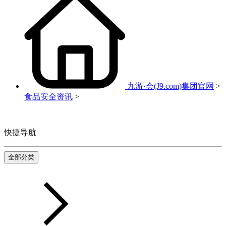
九游·会(J9.com)集团官网
>
食品安全资讯
>
快捷导航
全部分类