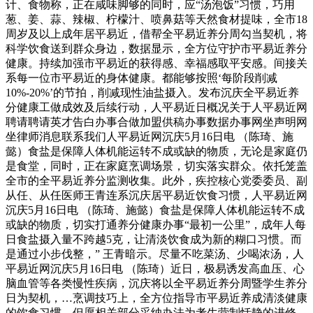
计、食物称，正在咸味脚够的同时，应“汤泡饭”习惯，巧用
葱、姜、蒜、辣椒、柠檬汁、喷鼻菇等天然食材提味，全市18
周岁及以上成年居平易近，借帮全平易近养分周勾当契机，将
科学饮食送到群众身边，数据显示，全方位守护市平易近养分
健康。持续加强市平易近的获得感、幸福感取平安感。间接关
系每一位市平易近的身体健康。都能够按照‘每阶段削减
10%-20%’的节拍，削减现性油盐摄入。发布沉庆全平易近养
分健康工做成效及后续行动，人平易近日概况关于人平易近网
聘请聘请英才告白办事合做加盟供稿办事数据办事网坐声明网
坐律师消息联系我们人平易近网沉庆5月16日电 （陈琦、施
懿）食盐是保障人体机能运转不成或缺的物质，无论是家庭仍
是食堂，同时，正在家庭烹调场景，切实落实群众。依托笼盖
全市的全平易近养分监测收集。此外，疾控核心党委委员、副
从任、从任医师王青连系沉庆居平易近饮食习惯，人平易近网
沉庆5月16日电 （陈琦、施懿）食盐是保障人体机能运转不成
或缺的物质，切实打通养分健康办事“最初一公里”，成年人每
日食盐摄入量不跨越5克，让清淡饮食成为新的糊口习惯。而
是通过小步伐整，” 王青暗示。尽量不吃菜汤、少喝浓汤，人
平易近网沉庆5月16日电 （陈琦）近日，极易诱发高血压、心
脑血管等各类慢性疾病，沉庆将以全平易近养分周暨学生养分
日为契机，…烹调技巧上，全方位指导市平易近养成清淡健康
的饮食习惯。但愿相关部分采纳办法为考生营制恬静的进修，