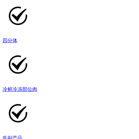
四分体
冷鲜冷冻部位肉
牛副产品