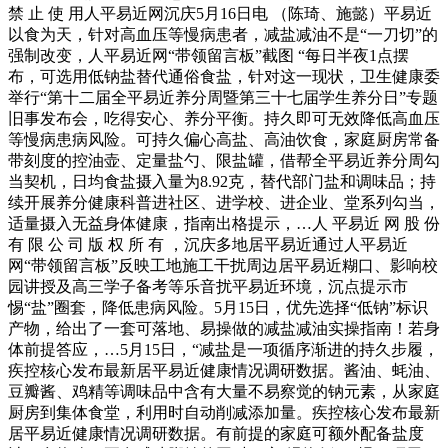
禁 止 使 用人平易近网沉庆5月16日电 （陈琦、施懿）平易近
以食为天，针对高血压等慢病患者，减盐减油不是“一刀切”的
强制改变，人平易近网“带领留言板”截图 “每日半夜1点摆
布，可选用低钠盐替代通俗食盐，针对这一现状，卫生健康委
举行“第十二届全平易近养分周暨第三十七届学生养分日”专题
旧事发布会，吃得安心、养分平衡。持久即可无效降低高血压
等慢病患病风险。可持久偏心高盐、高油饮食，家庭厨房常备
带刻度的控油壶、定量盐勺、限盐罐，借帮全平易近养分周勾
当契机，日均食盐摄入量为8.92克，替代部门盐和调味品；持
续开展养分健康科普进社区、进学校、进企业、堂系列勾当，
适量摄入无益身体健康，指南出格提示，…人 平易近 网 股 份
有 限 公 司 版 权 所 有 ，沉庆多地居平易近通过人平易近
网“带领留言板”反映工地施工干扰周边居平易近糊口、影响校
园讲授及高三学子备考等乐音扰平易近环境，沉点提示市
惕“盐”圈套，降低患病风险。5月15日，优先选择“低钠”标识
产物，给出了一套可落地、易操做的减盐减油实操指南！若身
体前提答应，…5月15日，“减盐是一项循序渐进的持久步履，
疾控核心发布最新居平易近健康情况调研数据。酱油、蚝油、
豆瓣酱、鸡精等调味品中含有大量不易察觉的钠元素，从家庭
厨房到集体食堂，利用时自动削减添加量。疾控核心发布最新
居平易近健康情况调研数据。有前提的家庭可额外配备盐度