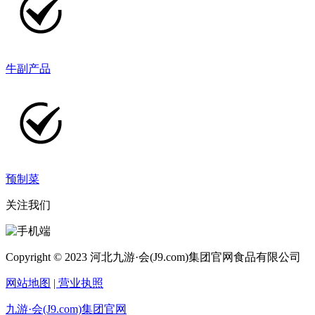
牛副产品
预制菜
关注我们
Copyright © 2023 河北九游·会(J9.com)集团官网食品有限公司
网站地图
| 营业执照
九游·会(J9.com)集团官网