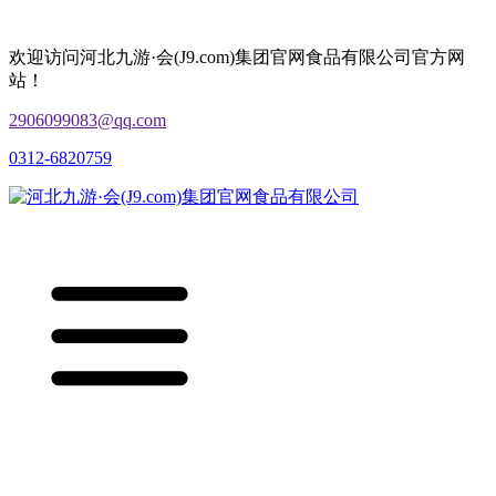
欢迎访问河北九游·会(J9.com)集团官网食品有限公司官方网
站！
2906099083@qq.com
0312-6820759