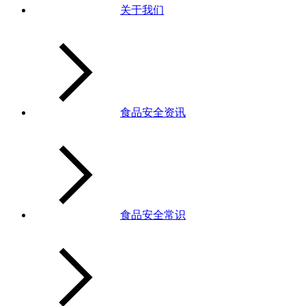
关于我们
食品安全资讯
食品安全常识