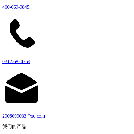
400-669-9845
0312-6820759
2906099083@qq.com
我们的产品