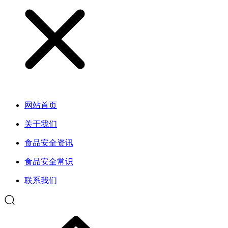
网站首页
关于我们
食品安全资讯
食品安全常识
联系我们