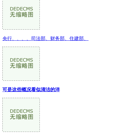
央行、、、、司法部、财务部、住建部、
可是这些概况看似清洁的洋