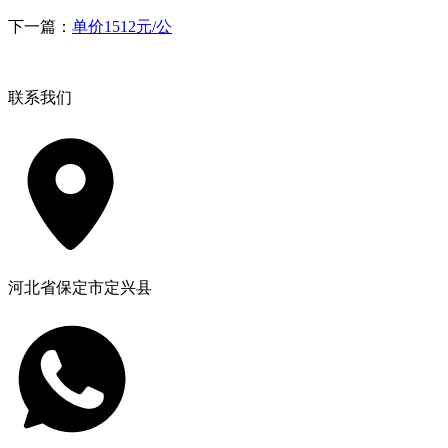
下一篇：
单价1512元/公
联系我们
河北省保定市定兴县