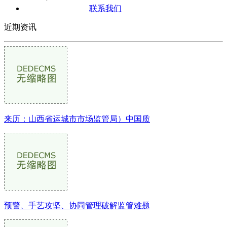
联系我们
近期资讯
来历：山西省运城市市场监管局）中国质
预警、手艺攻坚、协同管理破解监管难题