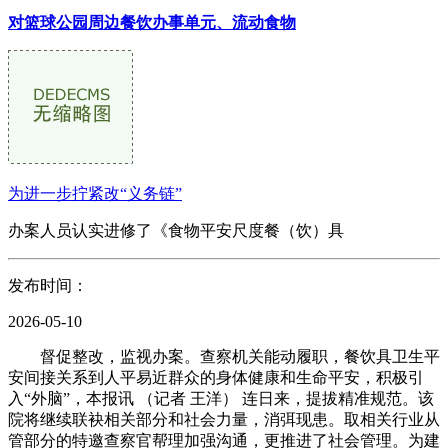
对篮球公园周边餐饮办事单元、流动食物
为进一步拧紧改“义务链”
办案人员认实进修了《食物平安尺度餐（饮）具
发布时间：
2026-05-10
督促整改，监视办案。查察机关能动履职，餐饮具卫生平
安间接关系到人平易近群众的身体健康和生命平安，积极引
入“外脑”，本报讯 （记者 王洋） 连日来，提拔精准规范。该
院将继续联袂相关部分和社会力量，消弭现患。取相关行业从
管部分的特邀查察官帮理加强沟通，更推进了社会管理。为建