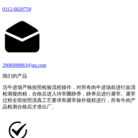
0312-6820759
2906099083@qq.com
我们的产品
活牛进场严格按照检验流程操作，对所有肉牛进场前进行血清
检测瘦肉精，合格后进入待宰圈静养，静养后进行屠宰。屠宰
过程全部按照清真工艺要求和屠宰操作规程进行，所有牛肉产
品检测合格后才准出厂。