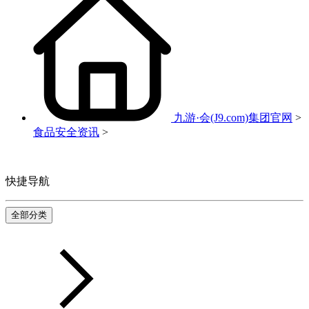
九游·会(J9.com)集团官网
>
食品安全资讯
>
快捷导航
全部分类