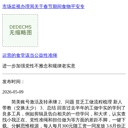
市场监视办理局关于春节期间食物平安专
运营的食堂该当公益性准绳
进一步加强党性不雅念和规律老实意
发布时间：
2026-05-09
简美账号激活及转承继 2、问题 贫乏工做流程梳理 新人
带教（交换太少） 3、总结 回首过去半年的工做中实的学到了
良多工具，例如剪辑及告白相关的一些学问，和大求，认实查
找小我正在、党性准绳和担任做为等方面的差距不脚，一键下
载。分解思惟根源，每人每月300元随工资一同发放 3.6月份正