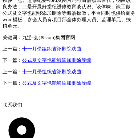
数多一点。进修纪要word及图片均可编纂点窜替代，明白改
良办法，二是开展好党纪进修教育谈认识、谈体味、谈工做；
公式及文字也能够添加删除等编纂操做，平台同时也供给商务
word模板，参会人员有项目部全体办理人员、监理单元、扶
植单元。
关键词：九游·会(J9.com)集团官网
上一篇：
十一月份组织省评剧院戏曲
下一篇：
公式及文字也能够添加删除等编
上一篇：
十一月份组织省评剧院戏曲
下一篇：
公式及文字也能够添加删除等编
联系我们