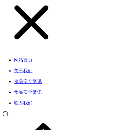
网站首页
关于我们
食品安全资讯
食品安全常识
联系我们