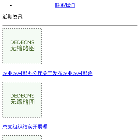
联系我们
近期资讯
农业农村部办公厅关于发布农业农村部兽
总支组织结实开展理