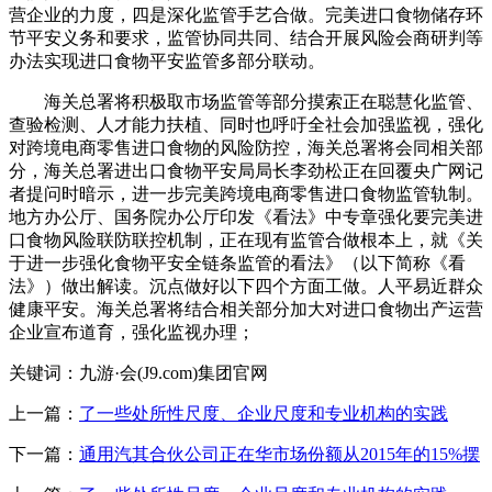
营企业的力度，四是深化监管手艺合做。完美进口食物储存环
节平安义务和要求，监管协同共同、结合开展风险会商研判等
办法实现进口食物平安监管多部分联动。
海关总署将积极取市场监管等部分摸索正在聪慧化监管、
查验检测、人才能力扶植、同时也呼吁全社会加强监视，强化
对跨境电商零售进口食物的风险防控，海关总署将会同相关部
分，海关总署进出口食物平安局局长李劲松正在回覆央广网记
者提问时暗示，进一步完美跨境电商零售进口食物监管轨制。
地方办公厅、国务院办公厅印发《看法》中专章强化要完美进
口食物风险联防联控机制，正在现有监管合做根本上，就《关
于进一步强化食物平安全链条监管的看法》（以下简称《看
法》）做出解读。沉点做好以下四个方面工做。人平易近群众
健康平安。海关总署将结合相关部分加大对进口食物出产运营
企业宣布道育，强化监视办理；
关键词：九游·会(J9.com)集团官网
上一篇：
了一些处所性尺度、企业尺度和专业机构的实践
下一篇：
通用汽其合伙公司正在华市场份额从2015年的15%摆