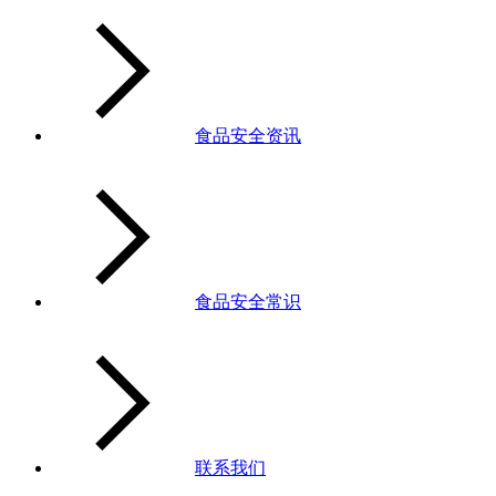
食品安全资讯
食品安全常识
联系我们