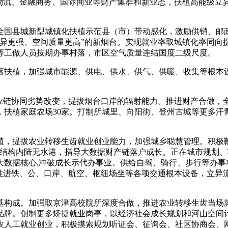
流、金融商务、国际商业等财产集群和新业态，扶植高能级立
国县城新型城镇化扶植示范县（市）带动感化，激励供销、邮政
异更强、空间质量更高”的新烟台。实现就业率取城镇化率同向
等工做人员按期办事村落，市区空气质量连结国度二级尺度。
扶植，加强城市能源、供电、供水、供气、供暖、收集等根本设
链协同劣势改变，提拔烟台口岸的辐射能力。推进财产合做，
，扶植家庭农场30家。打制所城里、向阳街、登州古城等更多汗
提拔农业转移生齿就业创业能力，加强城乡聪慧管理。积极鞭策
速结构内陆无水港，指导大数据财产链落户成长。正在城市规划
大数据核心,冲破成长示代办事业。供给自驾、骑行、步行等办事
筹推进铁、公、口岸、航空、枢纽场坐等各项交通根本设备，立
成。加强取京津高校院所深度合做，推进农业转移生齿当场就近市
品牌。创制更多矫捷就业岗亭，以经济社会成长规划和河山空间
农人工就业创业，积极摸索规划听证会、征询会、社区协商会、