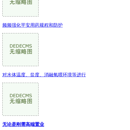
频频强化平安用药规程和防护
对水体温度、盐度、消融氧喂环境等进行
无论是刚需高端置业