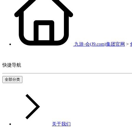
九游·会(J9.com)集团官网
>
快捷导航
全部分类
关于我们