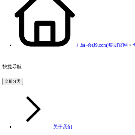
九游·会(J9.com)集团官网
>
快捷导航
全部分类
关于我们