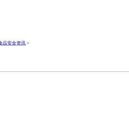
食品安全资讯
>