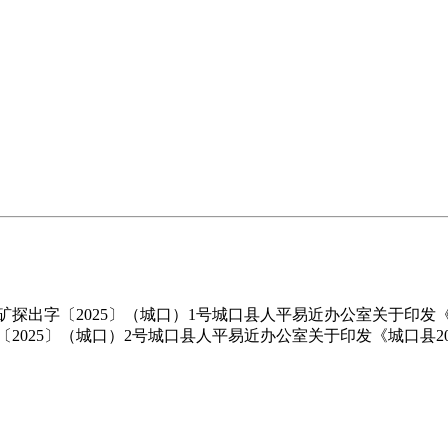
出字〔2025〕（城口）1号城口县人平易近办公室关于印发《
2025〕（城口）2号城口县人平易近办公室关于印发《城口县20