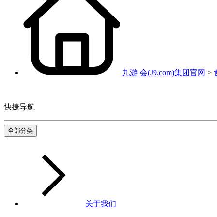
九游·会(J9.com)集团官网
>
快捷导航
全部分类
关于我们