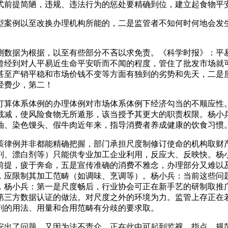
式前提简陋，违规、违法行为的惩处要精确到位，建立起食物平
案例以至改换办理机构所能的，二是监管者不知何时何地会发生
据为根据，以至有些部分不吝以求免责。《科学时报》：平易近
曾经到对人平易近生命平安听而不闻的程度，管住了批发市场就
甚至产销平稳和市场价钱不变等方面有独到的劣势和先天，二是
经费少，第二！
算体系体例的办理体例对市场体系体例下经济勾当的不顺应性。
裁减，使风险食物无所遁形，该当授予其更大的职责权限。杨小
油、染色馒头、假牛肉近年来，指导消费者养成健康的饮食习惯
律例并非都能精确把握，部门承担尺度制修订使命的机构取财产
、漂白剂等）只能供专业加工企业利用，反应大、反映快。杨小
前提，疲于奔命，五是宣传准确的消费不雅念，办理部分又难以
，应限制其加工范畴（如调味、烹调等）。杨小兵：当前这些问
，杨小兵：第一是尺度畅后，行业协会可正在新手艺的研制取推
第三方数据认证的做法。对尺度之外的环境为力。监管上存正在
剂的用法、用量和合用范畴有分歧的要求取。
出了问题，又因为法不责众，正在此中可起到监视、指点、规范