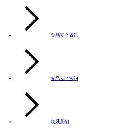
食品安全资讯
食品安全常识
联系我们