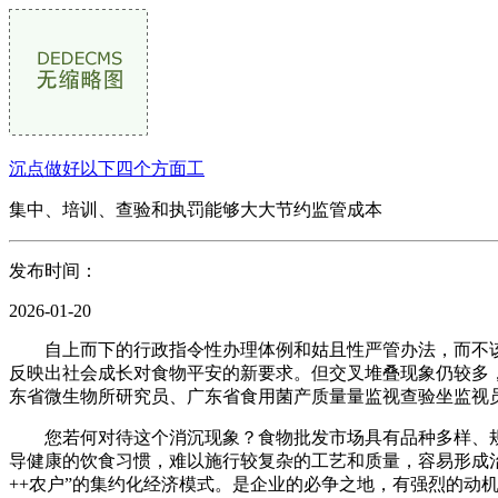
沉点做好以下四个方面工
集中、培训、查验和执罚能够大大节约监管成本
发布时间：
2026-01-20
自上而下的行政指令性办理体例和姑且性严管办法，而不该
反映出社会成长对食物平安的新要求。但交叉堆叠现象仍较多
东省微生物所研究员、广东省食用菌产质量量监视查验坐监视
您若何对待这个消沉现象？食物批发市场具有品种多样、规
导健康的饮食习惯，难以施行较复杂的工艺和质量，容易形成
++农户”的集约化经济模式。是企业的必争之地，有强烈的