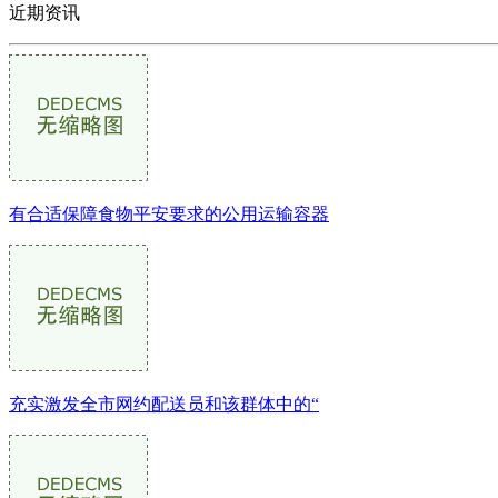
近期资讯
有合适保障食物平安要求的公用运输容器
充实激发全市网约配送员和该群体中的“