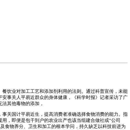
餐饮业对加工工艺和添加剂利用的法则。通过科普宣传，未能
平安事关人平易近群众的身体健康，《科学时报》记者采访了广
无法其他毒物的添加，
事关国计平易近生，提高消费者准确选择食物消费的能力。指
援用，即便是包干到户的农业出产也该当组建合做社或“公司
普及食物养分、卫生和加工的根本学问，持久缺乏以科技前进为