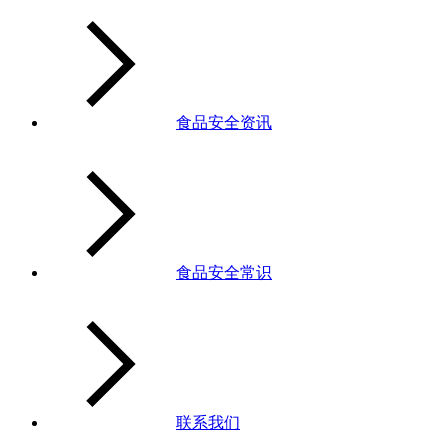
食品安全资讯
食品安全常识
联系我们