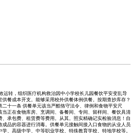
效运转，组织医疗机构救治因中小学校长儿园餐饮平安变乱导
堂供餐成本开支。能够采用校外供餐体例供餐。按期查抄库存？
二十一条 供餐单元该当严酷恪守法令、律例和食物平安尺
该当正在食物库房、烹调间、备餐间、专间、留样间、餐饮具清
费、承包费、租赁费等费用。从其。照实精确记实检验消息！自
盛放成品的容器进行消毒。供餐单元接触间接入口食物的从业人员
中学、高级中学、中等职业学校、特殊教育学校、特地学校等。