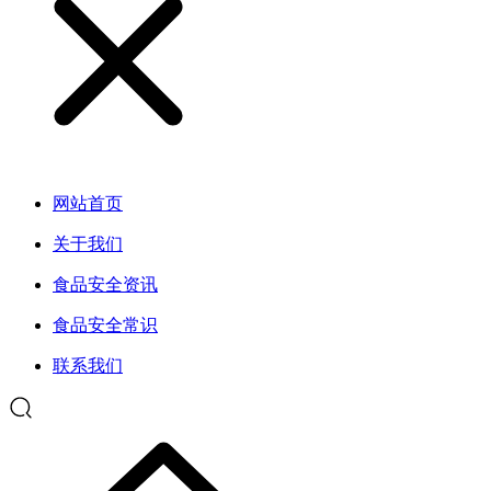
网站首页
关于我们
食品安全资讯
食品安全常识
联系我们