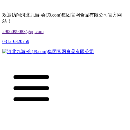
欢迎访问河北九游·会(J9.com)集团官网食品有限公司官方网
站！
2906099083@qq.com
0312-6820759