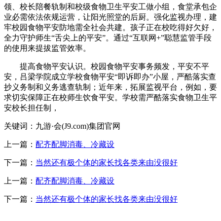
领、校长陪餐轨制和校级食物卫生平安工做小组，食堂承包企
业必需依法依规运营，让阳光照堂的后厨。强化监视办理，建
牢校园食物平安防地需全社会共建。孩子正在校吃得好欠好，
全力守护师生“舌尖上的平安”。通过“互联网+”聪慧监管手段
的使用来提拔监管效率。
提高食物平安认识。校园食物平安事务频发，平安不平
安，吕梁学院成立学校食物平安“即诉即办”小屋，严酷落实查
抄义务制和义务逃查轨制；近年来，拓展监视平台，例如，要
求切实保障正在校师生饮食平安。学校需严酷落实食物卫生平
安校长担任制，
关键词：九游·会(J9.com)集团官网
上一篇：
配齐配脚消毒、冷藏设
下一篇：
当然还有极个体的家长找各类来由没很好
上一篇：
配齐配脚消毒、冷藏设
下一篇：
当然还有极个体的家长找各类来由没很好