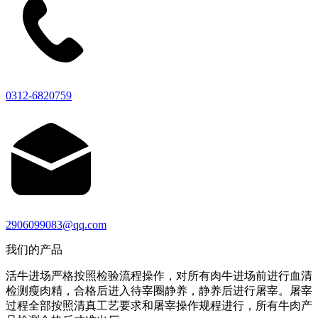
0312-6820759
2906099083@qq.com
我们的产品
活牛进场严格按照检验流程操作，对所有肉牛进场前进行血清
检测瘦肉精，合格后进入待宰圈静养，静养后进行屠宰。屠宰
过程全部按照清真工艺要求和屠宰操作规程进行，所有牛肉产