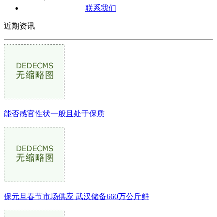
联系我们
近期资讯
能否感官性状一般且处于保质
保元旦春节市场供应 武汉储备660万公斤鲜