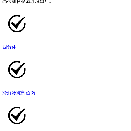
品检测合格后才准出厂。
四分体
冷鲜冷冻部位肉