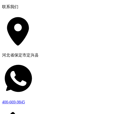
联系我们
河北省保定市定兴县
400-669-9845