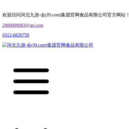
欢迎访问河北九游·会(J9.com)集团官网食品有限公司官方网站
2906099083@qq.com
0312-6820759