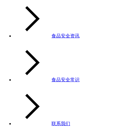
食品安全资讯
食品安全常识
联系我们