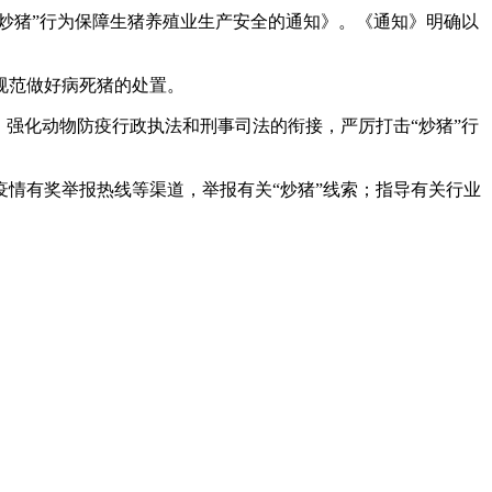
猪”行为保障生猪养殖业生产安全的通知》。《通知》明确以
范做好病死猪的处置。
化动物防疫行政执法和刑事司法的衔接，严厉打击“炒猪”行
有奖举报热线等渠道，举报有关“炒猪”线索；指导有关行业