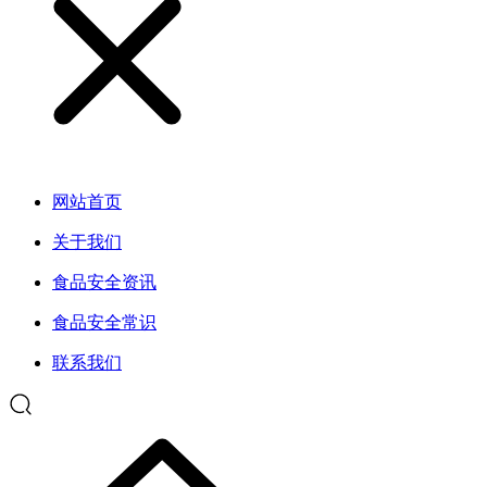
网站首页
关于我们
食品安全资讯
食品安全常识
联系我们