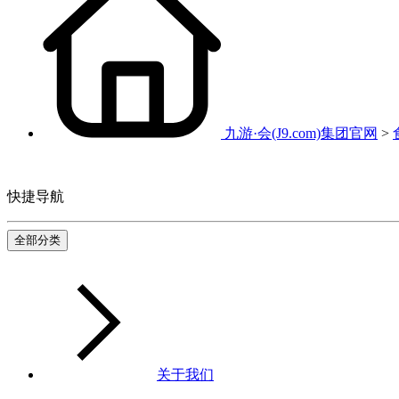
九游·会(J9.com)集团官网
>
快捷导航
全部分类
关于我们