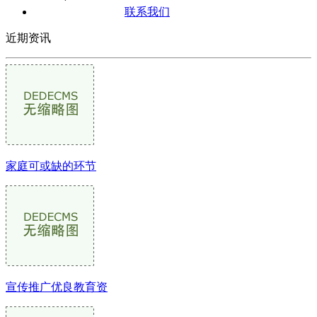
联系我们
近期资讯
家庭可或缺的环节
宣传推广优良教育资