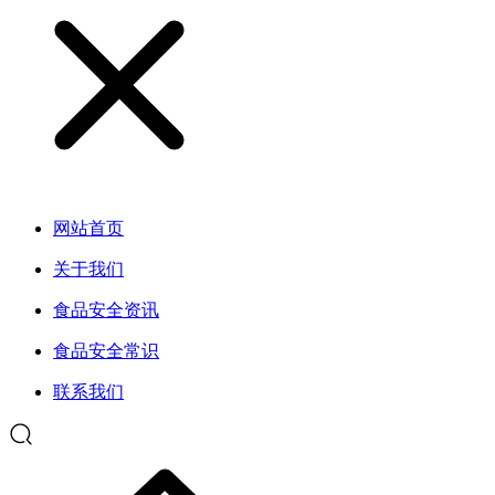
网站首页
关于我们
食品安全资讯
食品安全常识
联系我们