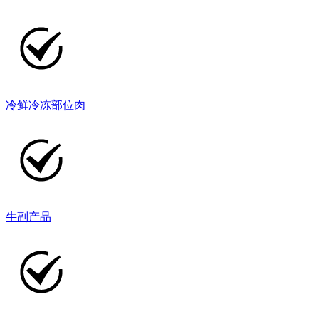
冷鲜冷冻部位肉
牛副产品