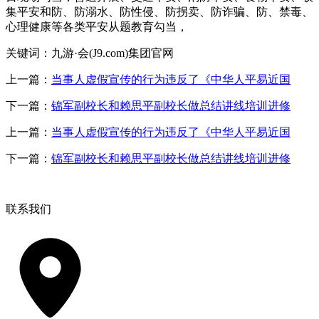
集平安和防、防溺水、防性侵、防拐卖、防诈骗、防、禁毒、
心理健康等各类平安从题教育勾当，
关键词：九游·会(J9.com)集团官网
上一篇：
当事人虚假宣传的行为违反了《中华人平易近国
下一篇：
锦军副校长和赖思平副校长做总结讲线培训进修
上一篇：
当事人虚假宣传的行为违反了《中华人平易近国
下一篇：
锦军副校长和赖思平副校长做总结讲线培训进修
联系我们