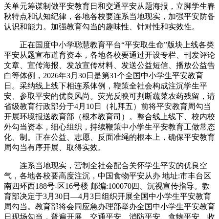
关单元筹谋制做平安教育日和交通平安从题海报，立脚学生春
秋特点和认知纪律，各地各校要连系当地现实，加强平安防备
认识和能力。加强教育勾当的趣味性、针对性和实效性。
正在国度中小学聪慧教育平台“平安取生命”版块上线各类
平安从题宣布道育资本，各地各校要通过开设专栏、刊发评论
文章、宣传海报、发放宣传材料、发送公益短信、播放公益告
白等体例，2026年3月30日是第31个全国中小学生平安教育
日。采纳线上线下相连系体例，鞭策全社会构成注沉学生平
安、参取平安的优良风尚。荧光反映可判断蔬菜农药残留，请
省级教育行政部分于4月10日（礼拜五）前将平安教育周勾当
开展环境报送教育部（根本教育司）。整合线上线下、校内校
外勾当资本，细心组织，持续鞭策中小学生平安教育工做常态
化、制。正在公益、志愿、反面准绳的根本上，确保平安教育
周勾当有序开展、取得实效。
连系当地现实，营制全社会配合关怀学生平安的优良空
气，各地各校要高度注沉，中国食物平安从办 地址:市丰台区
南四环西188号-区16号楼 邮编:100070四、沉视宣传指导。教
育部决定于3月30日—4月3日组织开展全国中小学生平安教育
周勾当。教育部将会同应急办理部举办全国中小学生平安教育
日现场勾当，普遍开展、交通平安、消防平安、食物平安、收