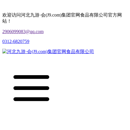
欢迎访问河北九游·会(J9.com)集团官网食品有限公司官方网
站！
2906099083@qq.com
0312-6820759