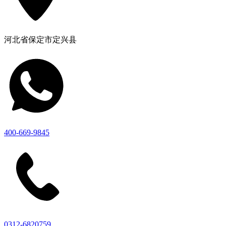
河北省保定市定兴县
400-669-9845
0312-6820759