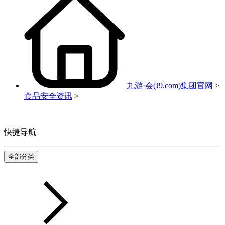
九游·会(J9.com)集团官网
>
食品安全资讯
>
快捷导航
全部分类