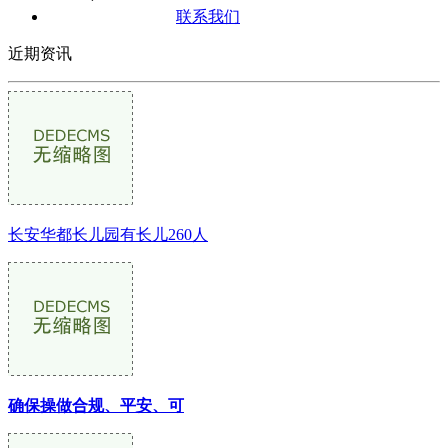
联系我们
近期资讯
长安华都长儿园有长儿260人
确保操做合规、平安、可