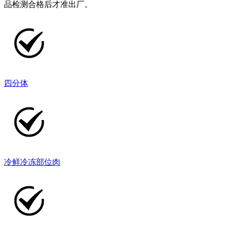
品检测合格后才准出厂。
四分体
冷鲜冷冻部位肉