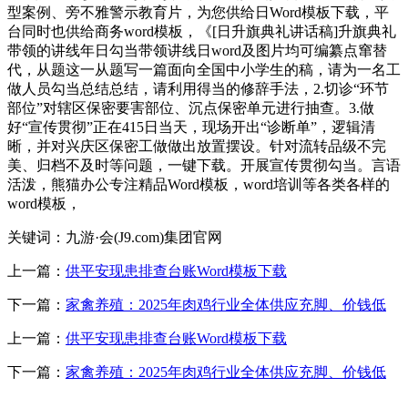
型案例、旁不雅警示教育片，为您供给日Word模板下载，平
台同时也供给商务word模板，《[日升旗典礼讲话稿]升旗典礼
带领的讲线年日勾当带领讲线日word及图片均可编纂点窜替
代，从题这一从题写一篇面向全国中小学生的稿，请为一名工
做人员勾当总结总结，请利用得当的修辞手法，2.切诊“环节
部位”对辖区保密要害部位、沉点保密单元进行抽查。3.做
好“宣传贯彻”正在415日当天，现场开出“诊断单”，逻辑清
晰，并对兴庆区保密工做做出放置摆设。针对流转品级不完
美、归档不及时等问题，一键下载。开展宣传贯彻勾当。言语
活泼，熊猫办公专注精品Word模板，word培训等各类各样的
word模板，
关键词：九游·会(J9.com)集团官网
上一篇：
供平安现患排查台账Word模板下载
下一篇：
家禽养殖：2025年肉鸡行业全体供应充脚、价钱低
上一篇：
供平安现患排查台账Word模板下载
下一篇：
家禽养殖：2025年肉鸡行业全体供应充脚、价钱低