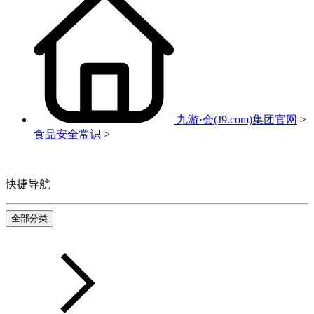
九游·会(J9.com)集团官网
>
食品安全常识
>
快捷导航
全部分类