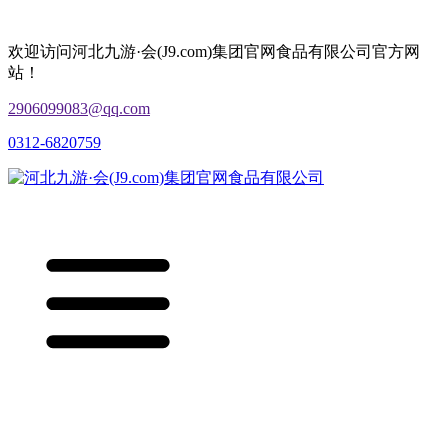
欢迎访问河北九游·会(J9.com)集团官网食品有限公司官方网
站！
2906099083@qq.com
0312-6820759