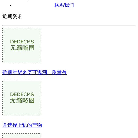
联系我们
近期资讯
确保年货来历可逃溯、质量有
并选择正轨的产物