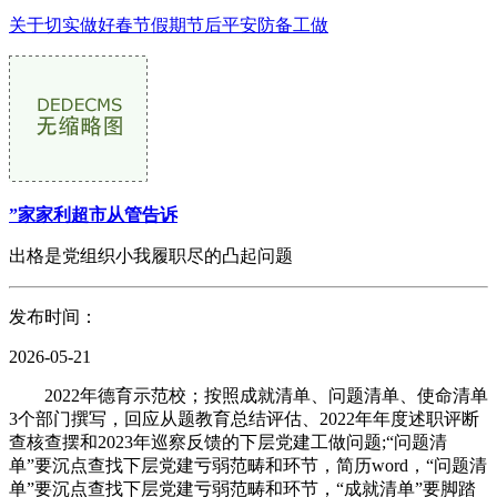
关于切实做好春节假期节后平安防备工做
”家家利超市从管告诉
出格是党组织小我履职尽的凸起问题
发布时间：
2026-05-21
2022年德育示范校；按照成就清单、问题清单、使命清单
3个部门撰写，回应从题教育总结评估、2022年年度述职评断
查核查摆和2023年巡察反馈的下层党建工做问题;“问题清
单”要沉点查找下层党建亏弱范畴和环节，简历word，“问题清
单”要沉点查找下层党建亏弱范畴和环节，“成就清单”要脚踏