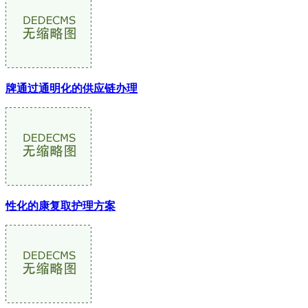
牌通过通明化的供应链办理
性化的康复取护理方案