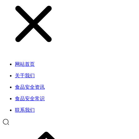
网站首页
关于我们
食品安全资讯
食品安全常识
联系我们