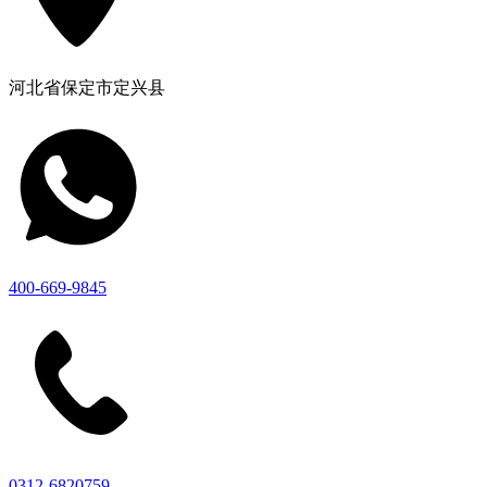
河北省保定市定兴县
400-669-9845
0312-6820759