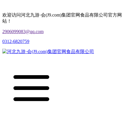
欢迎访问河北九游·会(J9.com)集团官网食品有限公司官方网
站！
2906099083@qq.com
0312-6820759