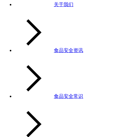
关于我们
食品安全资讯
食品安全常识