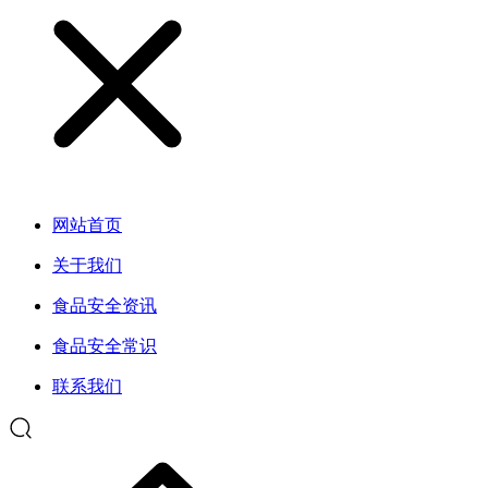
网站首页
关于我们
食品安全资讯
食品安全常识
联系我们