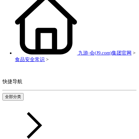
九游·会(J9.com)集团官网
>
食品安全常识
>
快捷导航
全部分类