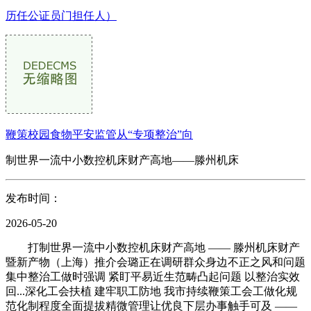
历任公证员门担任人）
鞭策校园食物平安监管从“专项整治”向
制世界一流中小数控机床财产高地——滕州机床
发布时间：
2026-05-20
打制世界一流中小数控机床财产高地 —— 滕州机床财产
暨新产物（上海）推介会璐正在调研群众身边不正之风和问题
集中整治工做时强调 紧盯平易近生范畴凸起问题 以整治实效
回...深化工会扶植 建牢职工防地 我市持续鞭策工会工做化规
范化制程度全面提拔精微管理让优良下层办事触手可及 ——