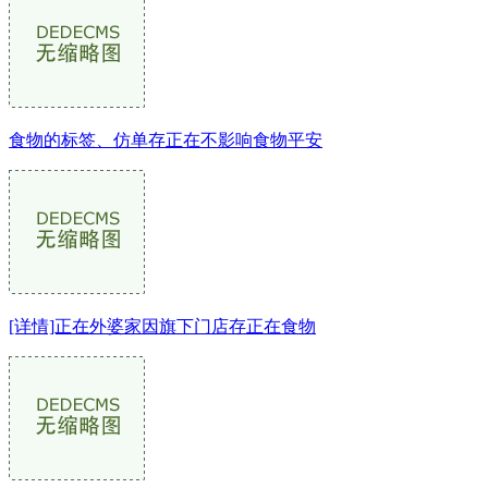
食物的标签、仿单存正在不影响食物平安
[详情]正在外婆家因旗下门店存正在食物