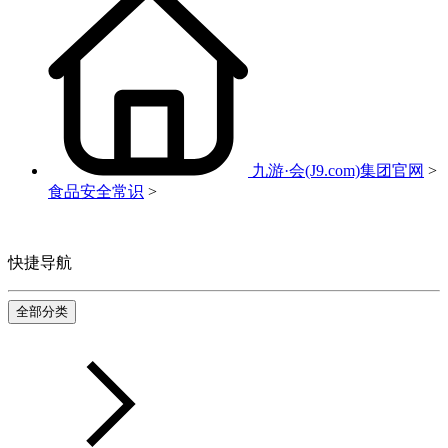
九游·会(J9.com)集团官网
>
食品安全常识
>
快捷导航
全部分类