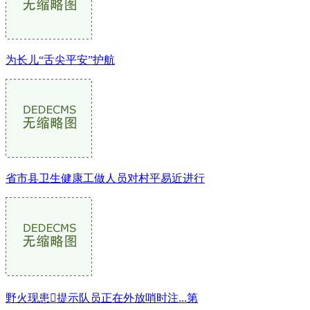
为长儿“舌尖平安”护航
省市县卫生健康工做人员对村平易近进行
野火现患提示队员正在外放哨时注...第