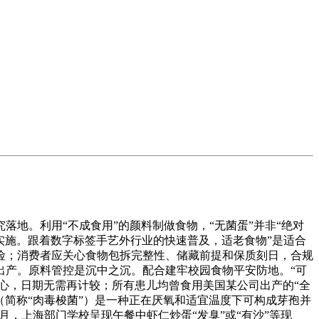
。利用“不成食用”的颜料制做食物，“无菌蛋”并非“绝对
步实施。跟着数字标签手艺外行业的快速普及，适老食物”是适合
险；消费者应关心食物包拆完整性、储藏前提和保质刻日，合规
化出产。原料管控是沉中之沉。配合建牢校园食物平安防地。“可
心，日期无需再计较；所有患儿均曾食用美国某公司出产的“全
（简称“肉毒梭菌”）是一种正在厌氧和适宜温度下可构成芽孢并
月，上海部门学校呈现午餐中虾仁炒蛋“发臭”或“有沙”等现