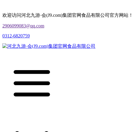
欢迎访问河北九游·会(J9.com)集团官网食品有限公司官方网站
2906099083@qq.com
0312-6820759