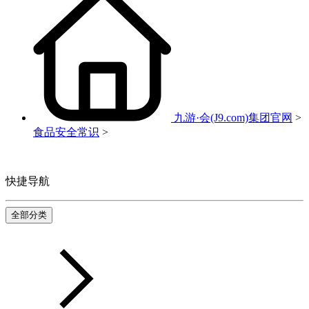
九游·会(J9.com)集团官网
>
食品安全常识
>
快捷导航
全部分类