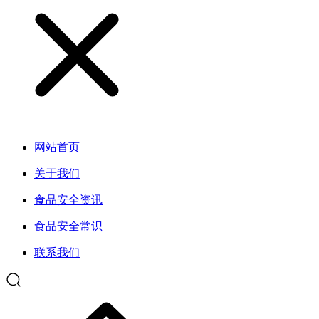
网站首页
关于我们
食品安全资讯
食品安全常识
联系我们