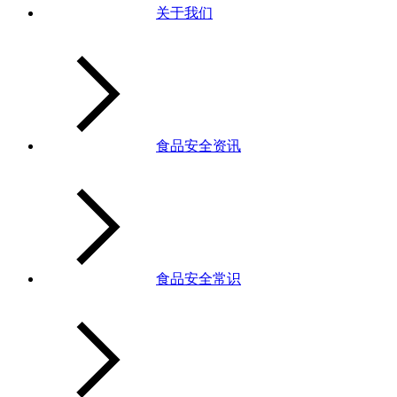
关于我们
食品安全资讯
食品安全常识