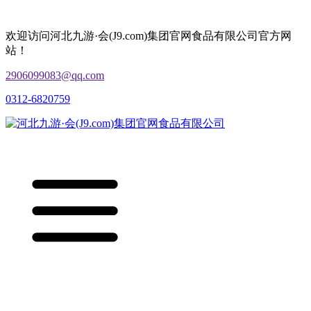
欢迎访问河北九游·会(J9.com)集团官网食品有限公司官方网
站！
2906099083@qq.com
0312-6820759