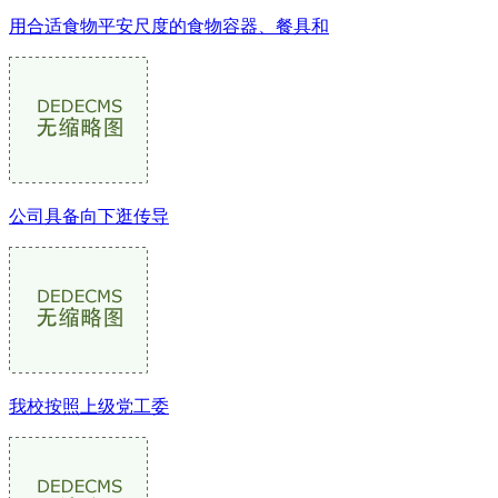
用合适食物平安尺度的食物容器、餐具和
公司具备向下逛传导
我校按照上级党工委