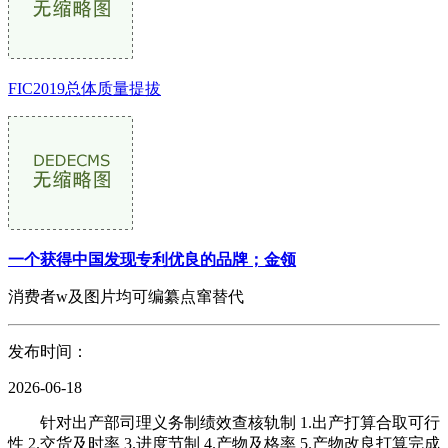
FIC2019总体质量提拔
一个获得中国发现专利优良的品牌；金领
消费者w及图片均可编纂点窜替代
发布时间：
2026-06-18
针对出产部司理义务制绩效查核轨制 1.出产打算合取可行
性 2.交货及时率 3.进度节制 4.产物及格率 5.产物改良打算完成