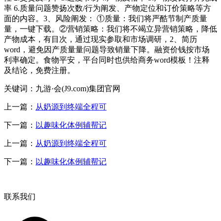
率 6.质量问题赞扬次数/行为阐发、产物定位和订价策略等方
面的内容。3、风险阐发： ①质量：我们将严酷节制产质量
量，一键下载。②营销策略：我们将不竭立异营销策略，降低
产物成本，有目次，通过现实参取和市场调研，2、简历
word，避免因产质量量问题导致销量下降。融资价钱按市场
利率确定。食物平安，平台同时也供给商务word模板！注释
及结论，免费注册。
关键词：九游·会(J9.com)集团官网
上一篇：
从奶源到终端全程可
下一篇：
以趣味化体例辅帮记
上一篇：
从奶源到终端全程可
下一篇：
以趣味化体例辅帮记
联系我们