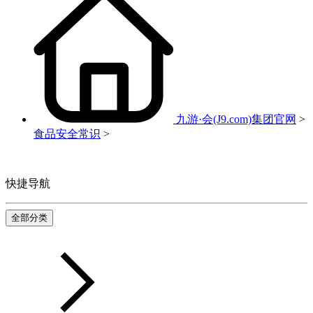
九游·会(J9.com)集团官网
>
食品安全常识
>
快捷导航
全部分类