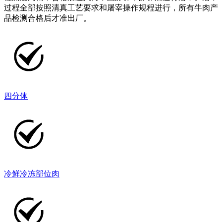
过程全部按照清真工艺要求和屠宰操作规程进行，所有牛肉产
品检测合格后才准出厂。
四分体
冷鲜冷冻部位肉