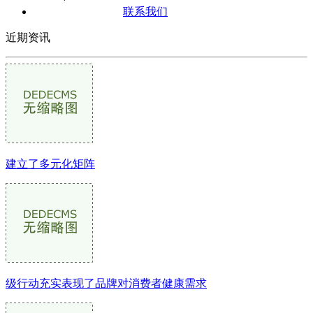
联系我们
近期资讯
建立了多元化矩阵
级行动充实表现了品牌对消费者健康需求