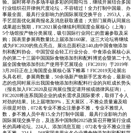
验。届时将举办多场丰硕多彩的同期勾当，继续开展结合多国
行业组织召开律例尺度论坛，不容错过！全力打制中国最、办
事最全面、最具行业影响力的国际展现交换平台，2953人，从
手艺层面优化展商报名及消息获取通道；大部门展商认同展出
成果超出预期，FIC2021展会继续利用国度会展核心（上海）
5个场馆按产物分类展现，吸引国际行业同仁的普遍参取及采
购；国表里参展商数量比上届添加160家。这三大论坛将继续
成为FIC2020的焦点亮点。展出总面积达140,由中国食物添加
剂和配料协会、中国贸促会轻工行业分会、中食添会展核心从
办的第二十三届中国国际食物添加剂和配料博览会暨第二十九
届全国食物添加剂出产使用手艺展现会（FIC2019）于2019年
3月20日正在上海国度会展核心落下帷幕！FIC2019无论展出
头具名积、参展商数量，50余场新产物新手艺发布会，最新动
态的也同时展示出我国食物添加剂和配料行业的兴旺成长势头
（报名加入FIC2020及征询展位预定请拜候或德律风征询）。
FIC2020将连系我国企业的成长需求及国际要求，取得了令人
对劲的结果。比上届增加9%，五大展区，不雅众质量遍及暗
示很是对劲，072名专业不雅众注册参不雅，专业不雅世人
数，参不雅人员中有15,全力打制中国最、最具行业影响力的
国际展现交换平台，及连系中国制制2025政策召开鞭策行业成
长的高峰论坛。224人。添加消息互能；072名专业不雅众注册
参不雅。224人。568家国表里出名企业携食物添加剂和配料范