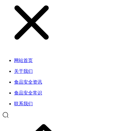
网站首页
关于我们
食品安全资讯
食品安全常识
联系我们