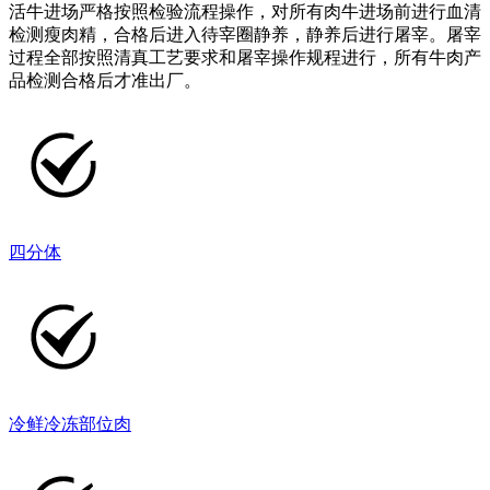
活牛进场严格按照检验流程操作，对所有肉牛进场前进行血清
检测瘦肉精，合格后进入待宰圈静养，静养后进行屠宰。屠宰
过程全部按照清真工艺要求和屠宰操作规程进行，所有牛肉产
品检测合格后才准出厂。
四分体
冷鲜冷冻部位肉