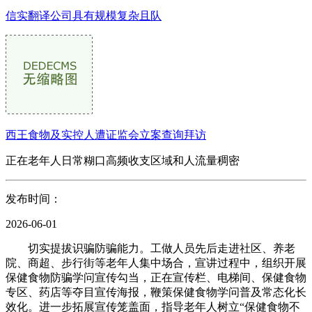
信实翻译公司具有规模复杂且队
西王食物及实控人遭证监会立案查询拜访
正在老年人日常糊口高频收支区域和人流量稠密
发布时间：
2026-06-01
切实提拔识骗防骗能力。工做人员先后走进社区、养老
院、商超、步行街等老年人集中场合，宣讲过程中，组织开展
保健食物防骗学问宣传勾当，正在宣传栏、电梯间、保健食物
专区、药店等夺目宣传海报，鞭策保健食物学问普及常态化长
效化。进一步拓展宣传笼盖面，指导老年人树立“保健食物不