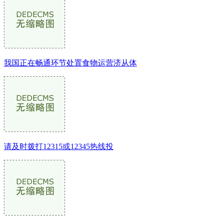
我国正在畅通环节处置食物运营济从体
请及时拨打12315或12345热线投