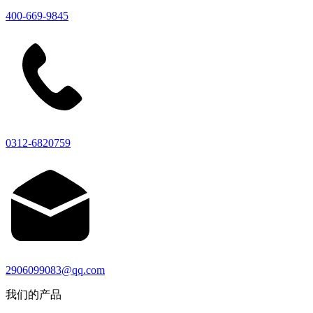
400-669-9845
0312-6820759
2906099083@qq.com
我们的产品