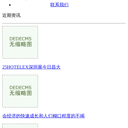
联系我们
近期资讯
25HOTELEX深圳展今日昌大
会经济的快速成长和人们糊口程度的不竭